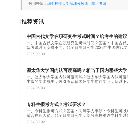
数据来源：
华中科技大学深圳分数线 - 掌上考研
推荐资讯
中国古代文学在职研究生考试时间？给考生的建议
一、中国古代文学在职研究生考试时间？答案：中国古代
型考试时间安排不同。非全日制研究生2026年中国古代
2025-09-30
渥太华大学国内认可度高吗？相当于国内哪些大学
一、渥太华大学国内认可度高吗？渥太华大学国内认可度
丰富的学术氛围，吸引着众多国际学生前往学习，从以下
2024-06-03
专科生报考方式？考试要求？
一、专科生报考方式？答案：同等学力申硕：专科生可以
适合在职人员。非全日制研究生：部分高校准许专科生以
2024-09-02