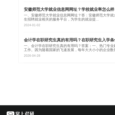
安徽师范大学就业信息网网址？学校就业率怎么样
一、安徽师范大学就业信息网网址？答：安徽师范大学就业信息网的网址为
生招聘就业相关的服务平台，为学生的就业提
...
2024-01-02
会计学在职研究生真的有用吗？在职研究生入学条
一、会计学在职研究生真的有用吗？答案：一、热门专
工作。因为随着国家的飞速发展，每年大大小小的企业数
2026-04-28