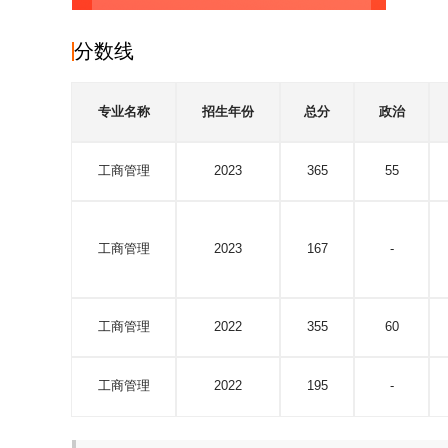
分数线
专业名称
招生年份
总分
政治
工商管理
2023
365
55
工商管理
2023
167
-
工商管理
2022
355
60
工商管理
2022
195
-