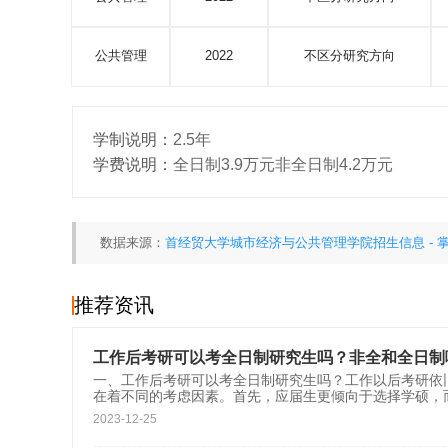
公共管理
2022
不区分研究方向
学制说明：
2.5年
学费说明：
全日制3.9万元非全日制4.2万元
数据来源：
首经贸大学城市经济与公共管理学院招生信息 - 
推荐资讯
工作后考研可以考全日制研究生吗？非全和全日制
一、工作后考研可以考全日制研究生吗？工作以后考研依
在着不同的考虑因素。首先，应届生更倾向于选择学硕，
2023-12-25