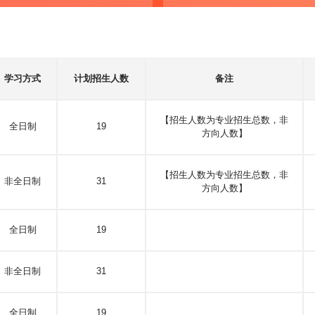
学习方式
计划招生人数
备注
【招生人数为专业招生总数，非
全日制
19
方向人数】
【招生人数为专业招生总数，非
非全日制
31
方向人数】
全日制
19
非全日制
31
全日制
19