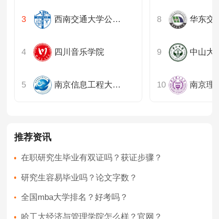
西南交通大学公共管理与政法学院
四川音乐学院
南京信息工程大学公共管理学院
推荐资讯
在职研究生毕业有双证吗？获证步骤？
研究生容易毕业吗？论文字数？
全国mba大学排名？好考吗？
哈工大经济与管理学院怎么样？官网？