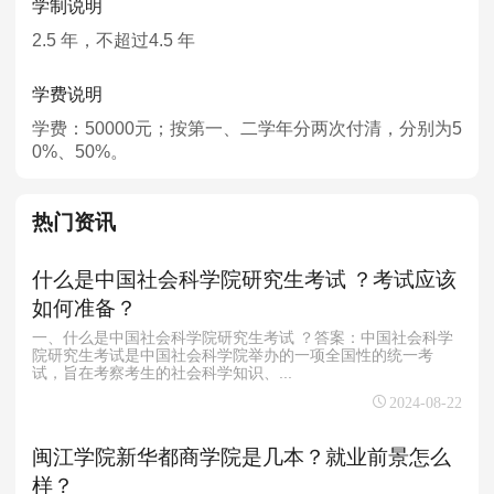
学制说明
2.5 年，不超过4.5 年
学费说明
学费：50000元；按第一、二学年分两次付清，分别为5
0%、50%。
热门资讯
什么是中国社会科学院研究生考试 ？考试应该
如何准备？
一、什么是中国社会科学院研究生考试 ？答案：中国社会科学
院研究生考试是中国社会科学院举办的一项全国性的统一考
试，旨在考察考生的社会科学知识、...
2024-08-22
闽江学院新华都商学院是几本？就业前景怎么
样？