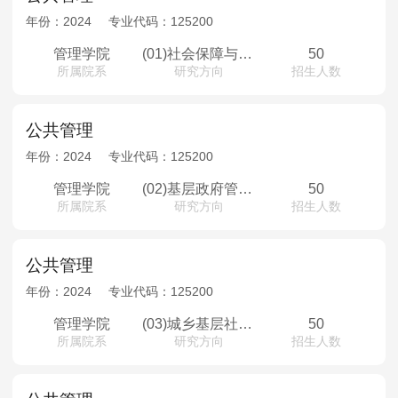
年份：
2024
专业代码：
125200
管理学院
(01)社会保障与健康管理
50
所属院系
研究方向
招生人数
公共管理
年份：
2024
专业代码：
125200
管理学院
(02)基层政府管理与创新
50
所属院系
研究方向
招生人数
公共管理
年份：
2024
专业代码：
125200
管理学院
(03)城乡基层社会治理
50
所属院系
研究方向
招生人数