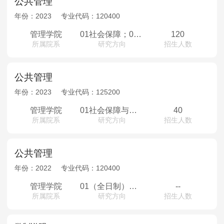
公共管理
年份：
2023
专业代码：
120400
管理学院
01社会保障；02行政管理；03教育经济与管理；04现代城市社会治理
120
所属院系
研究方向
招生人数
公共管理
年份：
2023
专业代码：
125200
管理学院
01社会保障与健康管理；02基层政府管理与创新；03城乡基层社会治理
40
所属院系
研究方向
招生人数
公共管理
年份：
2022
专业代码：
120400
管理学院
01（全日制）社会保障02（全日制）行政管理03（全日制）教育经济与管理04（全日制）现代城市社会治理
--
所属院系
研究方向
招生人数