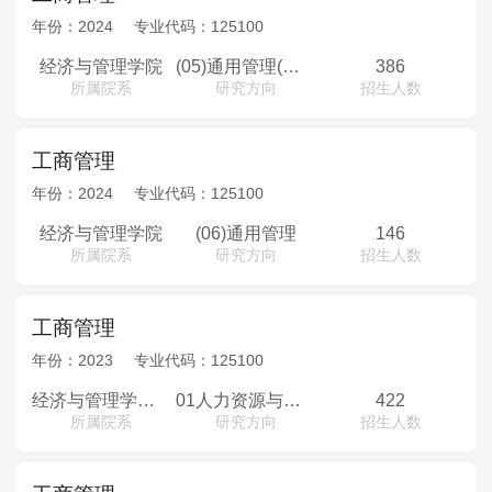
年份：
2024
专业代码：
125100
经济与管理学院
(05)通用管理(非全)
386
所属院系
研究方向
招生人数
工商管理
年份：
2024
专业代码：
125100
经济与管理学院
(06)通用管理
146
所属院系
研究方向
招生人数
工商管理
年份：
2023
专业代码：
125100
经济与管理学部专业学位教育中心
01人力资源与应用心理方向；02金融与投资管理方向；03商业数据分析方向；04智能教育方向；05通用管理方向
422
所属院系
研究方向
招生人数