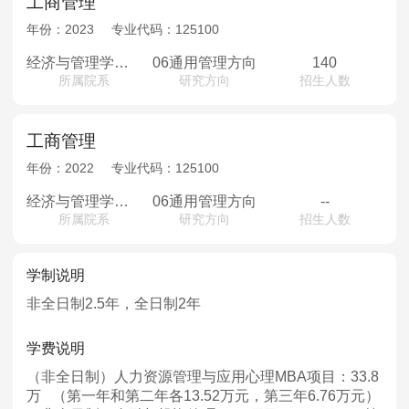
工商管理
年份：
2023
专业代码：
125100
经济与管理学部专业学位教育中心
06通用管理方向
140
所属院系
研究方向
招生人数
工商管理
年份：
2022
专业代码：
125100
经济与管理学部专业学位教育中心
06通用管理方向
--
所属院系
研究方向
招生人数
学制说明
非全日制2.5年，全日制2年
学费说明
（非全日制）人力资源管理与应用心理MBA项目：33.8
万 （第一年和第二年各13.52万元，第三年6.76万元）