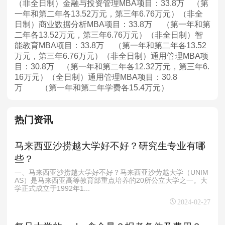
（非全日制）金融与投资管理MBA项目：33.8万 （第
一年和第二年各13.52万元，第三年6.76万元）（非全
日制）商业数据分析MBA项目：33.8万 （第一年和第
二年各13.52万元，第三年6.76万元）（非全日制）智
能教育MBA项目：33.8万 （第一年和第二年各13.52
万元，第三年6.76万元）（非全日制）通用管理MBA项
目：30.8万 （第一年和第二年各12.32万元，第三年6.
16万元）（全日制）通用管理MBA项目：30.8
万 （第一年和第二年学费各15.4万元）
热门资讯
马来西亚沙捞越大学好不好？研究生专业有哪
些？
一、马来西亚沙捞越大学好不好？马来西亚沙劳越大学（UNIM
AS）是马来西亚高等教育部重点培养的20所公立大学之一。大
学正式成立于1992年1...
2024-02-27