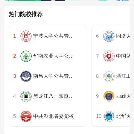
热门院校推荐
宁波大学公共管理硕士教育中心
华南农业大学公共管理学院
南昌大学公共管理学院
黑龙江八一农垦大学人文社会科学学院
西藏大
中共湖北省委党校
北华大