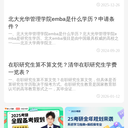
2025-12-26
北大光华管理学院emba是什么学历？申请条
件？
一、北大光华管理学院emba是什么学历？北大光华管理学院e
mba是研究生学历。北大emba项目是由中国最具权威的高校之
一——北京大学商学院主...
2024-09-20
在职研究生算不算文凭？清华在职研究生学费
一览表？
一、在职研究生算不算文凭？在职研究生算文凭，但具体是否
算研究生学历取决于报考方式。在职研究生教育是国家教育部
认可的高等教育形式之一，其毕业证...
2026-01-12