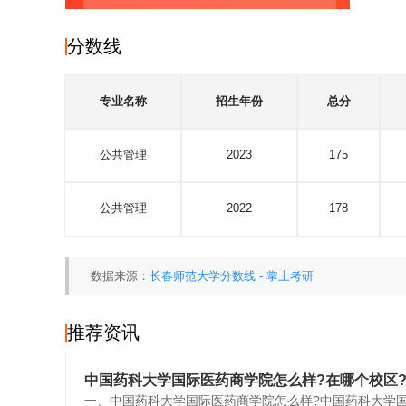
分数线
专业名称
招生年份
总分
公共管理
2023
175
公共管理
2022
178
数据来源：
长春师范大学分数线 - 掌上考研
推荐资讯
中国药科大学国际医药商学院怎么样?在哪个校区
一、中国药科大学国际医药商学院怎么样?中国药科大学