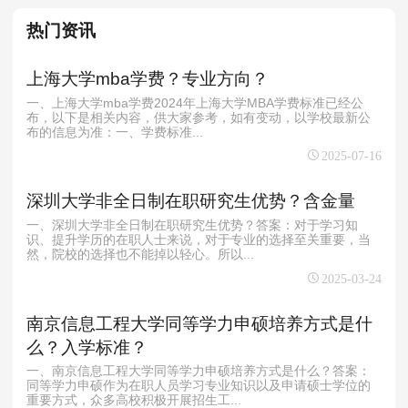
热门资讯
上海大学mba学费？专业方向？
一、上海大学mba学费2024年上海大学MBA学费标准已经公
布，以下是相关内容，供大家参考，如有变动，以学校最新公
布的信息为准：一、学费标准...
2025-07-16
深圳大学非全日制在职研究生优势？含金量
一、深圳大学非全日制在职研究生优势？答案：对于学习知
识、提升学历的在职人士来说，对于专业的选择至关重要，当
然，院校的选择也不能掉以轻心。所以...
2025-03-24
南京信息工程大学同等学力申硕培养方式是什
么？入学标准？
一、南京信息工程大学同等学力申硕培养方式是什么？答案：
同等学力申硕作为在职人员学习专业知识以及申请硕士学位的
重要方式，众多高校积极开展招生工...