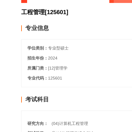
工程管理
[125601]
专业信息
学位类别：
专业型硕士
招生年份：
2024
所属门类：
[12]
管理学
专业代码：
125601
考试科目
研究方向：
(04)计算机工程管理