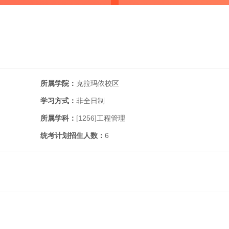
所属学院：
克拉玛依校区
学习方式：
非全日制
所属学科：
[1256]
工程管理
统考计划招生人数：
6