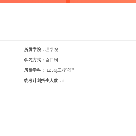
所属学院：
理学院
学习方式：
全日制
所属学科：
[1256]
工程管理
统考计划招生人数：
5