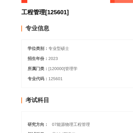
工程管理
[125601]
专业信息
学位类别：
专业型硕士
招生年份：
2023
所属门类：
[120000]
管理学
专业代码：
125601
考试科目
研究方向：
07能源物理工程管理