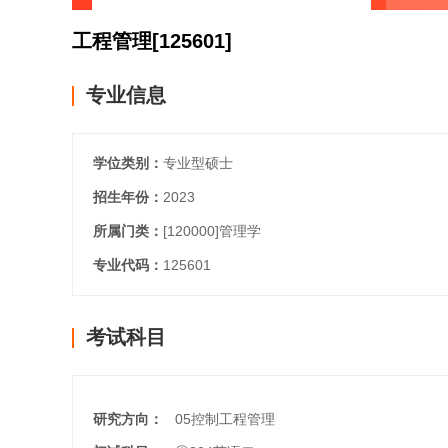
工程管理
[125601]
专业信息
学位类别：
专业型硕士
招生年份：
2023
所属门类：
[120000]
管理学
专业代码：
125601
考试科目
研究方向：
05控制工程管理