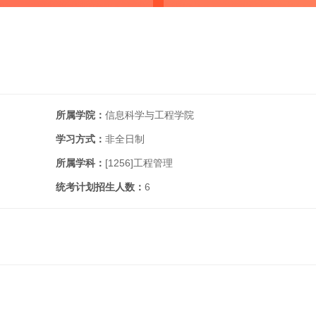
所属学院：
信息科学与工程学院
学习方式：
非全日制
所属学科：
[1256]
工程管理
统考计划招生人数：
6