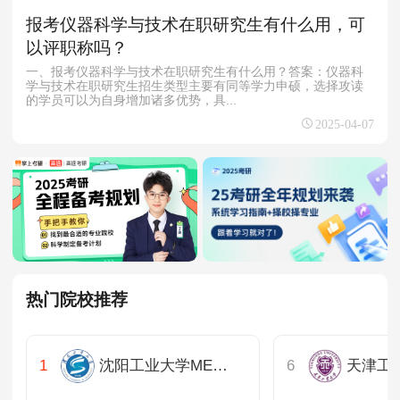
报考仪器科学与技术在职研究生有什么用，可
以评职称吗？
一、报考仪器科学与技术在职研究生有什么用？答案：仪器科
学与技术在职研究生招生类型主要有同等学力申硕，选择攻读
的学员可以为自身增加诸多优势，具...
2025-04-07
热门院校推荐
沈阳工业大学MEM教育中心