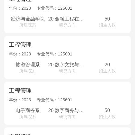
年份：
2023
专业代码：
125601
经济与金融学院
20 金融工程在职班
50
所属院系
研究方向
招生人数
工程管理
年份：
2023
专业代码：
125601
旅游管理系
20 数字文旅与会展工程管理在职班
20
所属院系
研究方向
招生人数
工程管理
年份：
2023
专业代码：
125601
电子商务系
20 数字商务与智慧供应链在职班
50
所属院系
研究方向
招生人数