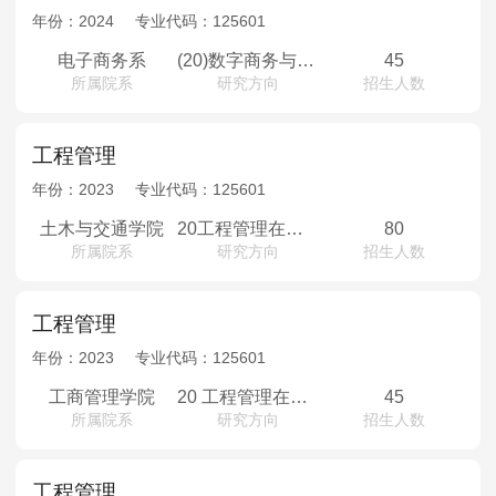
年份：
2024
专业代码：
125601
电子商务系
(20)数字商务与智慧供应链在职班
45
所属院系
研究方向
招生人数
工程管理
年份：
2023
专业代码：
125601
土木与交通学院
20工程管理在职班
80
所属院系
研究方向
招生人数
工程管理
年份：
2023
专业代码：
125601
工商管理学院
20 工程管理在职班
45
所属院系
研究方向
招生人数
工程管理