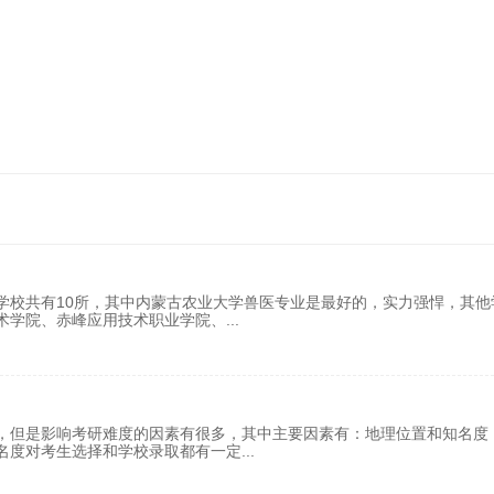
学校共有10所，其中内蒙古农业大学兽医专业是最好的，实力强悍，其他
术学院、赤峰应用技术职业学院、
...
，但是影响考研难度的因素有很多，其中主要因素有：地理位置和知名度
名度对考生选择和学校录取都有一定
...