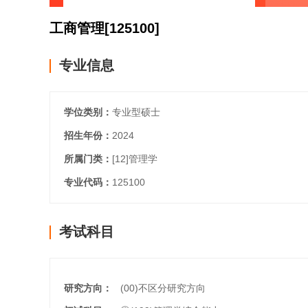
工商管理
[125100]
专业信息
学位类别：
专业型硕士
招生年份：
2024
所属门类：
[12]
管理学
专业代码：
125100
考试科目
研究方向：
(00)不区分研究方向