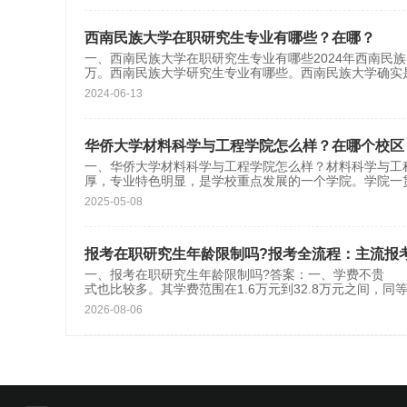
西南民族大学在职研究生专业有哪些？在哪？
一、西南民族大学在职研究生专业有哪些2024年西南民族大学
万。西南民族大学研究生专业有哪些。西南民族大学确实
2024-06-13
华侨大学材料科学与工程学院怎么样？在哪个校区
一、华侨大学材料科学与工程学院怎么样？材料科学与工
厚，专业特色明显，是学校重点发展的一个学院。学院一贯
2025-05-08
报考在职研究生年龄限制吗?报考全流程：主流报
一、报考在职研究生年龄限制吗?答案：一、学费不贵 
式也比较多。其学费范围在1.6万元到32.8万元之间，
2026-08-06