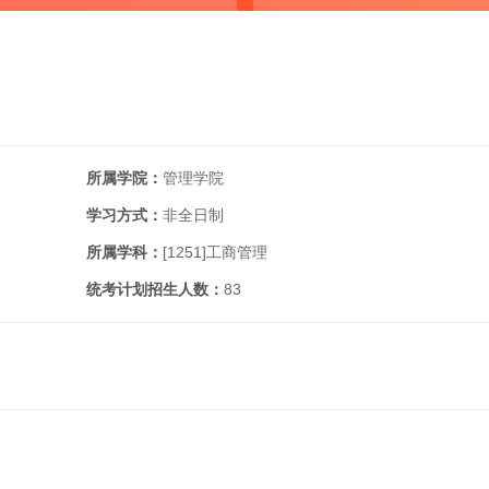
所属学院：
管理学院
学习方式：
非全日制
所属学科：
[1251]
工商管理
统考计划招生人数：
83