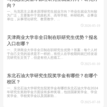
向？
一、马克思主义基本原理研究生就业方向？‌毕业生就业方向较
为广泛，主要集中于党政机关、高等学校、科研机构、企事业
单位，从事理论研究、教育教学、...
2026-05-19
天津商业大学非全日制在职研究生优势？报名
入口在哪？
一、天津商业大学非全日制在职研究生优势？答案：每个人对
于自己文凭的追求是不一样的，有些人在学校期间就已经攻读
完研究生文凭了，但是有些人想着工...
2025-01-10
东北石油大学研究生院奖学金有哪些？在哪个
校区？
一、东北石油大学研究生院奖学金有哪些东北石油大学在2024
年研究生奖助学金方面设有多种奖项，包括国家奖学金、学业
奖学金、学校奖学金以及国家助...
2025-07-18