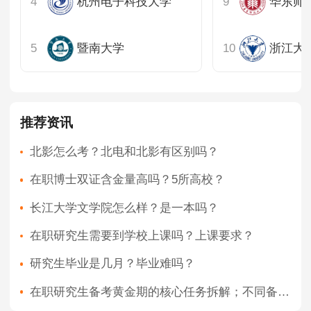
杭州电子科技大学
华东师
暨南大学
推荐资讯
北影怎么考？北电和北影有区别吗？
在职博士双证含金量高吗？5所高校？
长江大学文学院怎么样？是一本吗？
在职研究生需要到学校上课吗？上课要求？
研究生毕业是几月？毕业难吗？
在职研究生备考黄金期的核心任务拆解；不同备考项目的在职研究生备考黄金期策略适配