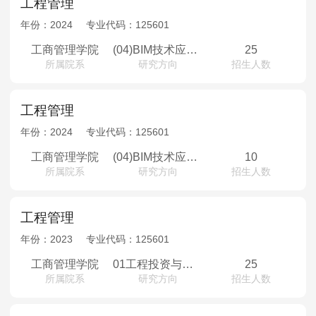
工程管理
年份：
2024
专业代码：
125601
工商管理学院
(04)BIM技术应用与数据分析
25
所属院系
研究方向
招生人数
工程管理
年份：
2024
专业代码：
125601
工商管理学院
(04)BIM技术应用与数据分析
10
所属院系
研究方向
招生人数
工程管理
年份：
2023
专业代码：
125601
工商管理学院
01工程投资与造价管理； 02工程项目优化与控制； 03矿山建设经济评价与决策； 04BIM技术应用与数据分析
25
所属院系
研究方向
招生人数