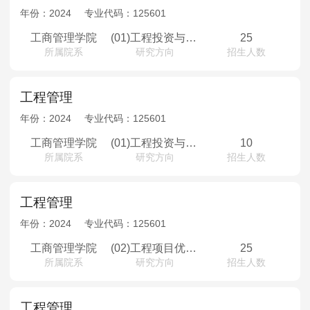
年份：
2024
专业代码：
125601
工商管理学院
(01)工程投资与造价管理
25
所属院系
研究方向
招生人数
工程管理
年份：
2024
专业代码：
125601
工商管理学院
(01)工程投资与造价管理
10
所属院系
研究方向
招生人数
工程管理
年份：
2024
专业代码：
125601
工商管理学院
(02)工程项目优化与控制
25
所属院系
研究方向
招生人数
工程管理