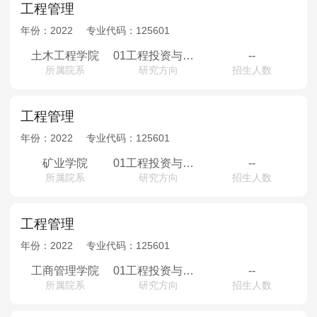
工程管理
年份：
2022
专业代码：
125601
土木工程学院
01工程投资与造价管理02工程项目管理与风险评估03矿山建设经济评价与管理04信息化与智能建造
--
所属院系
研究方向
招生人数
工程管理
年份：
2022
专业代码：
125601
矿业学院
01工程投资与造价管理02工程项目管理与风险评估03矿山建设经济评价与管理04信息化与智能建造
--
所属院系
研究方向
招生人数
工程管理
年份：
2022
专业代码：
125601
工商管理学院
01工程投资与造价管理02工程项目优化与控制03矿山建设经济评价与决策04BIM技术应用与数据分析
--
所属院系
研究方向
招生人数