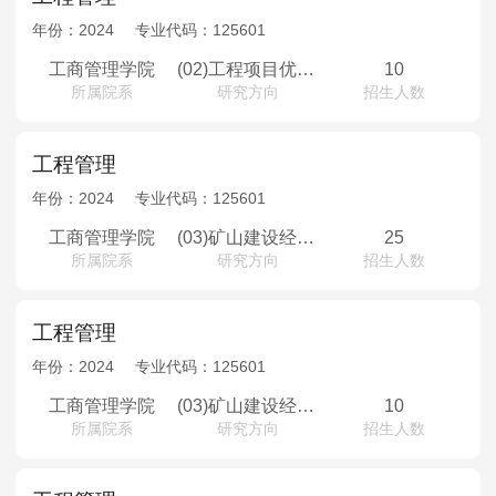
年份：
2024
专业代码：
125601
工商管理学院
(02)工程项目优化与控制
10
所属院系
研究方向
招生人数
工程管理
年份：
2024
专业代码：
125601
工商管理学院
(03)矿山建设经济评价与决策
25
所属院系
研究方向
招生人数
工程管理
年份：
2024
专业代码：
125601
工商管理学院
(03)矿山建设经济评价与决策
10
所属院系
研究方向
招生人数