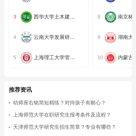
西华大学土木建筑与环境学院
云南大学发展研究院
湖南大
上海理工大学管理学院
推荐资讯
幼师座右铭简短精练？对待孩子有耐心？
上海师范大学在职研究生报考条件及流程？
天津师范大学研究生招生简章？专业有哪些？