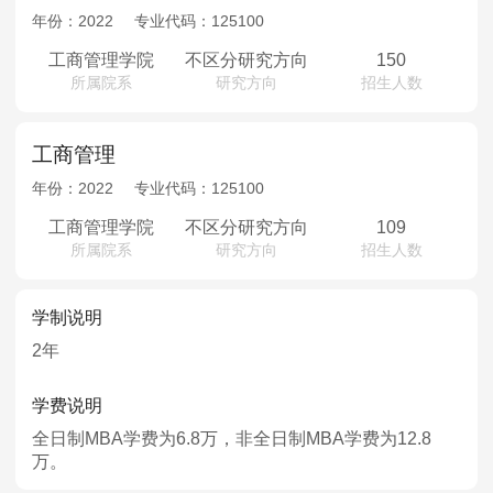
年份：
2022
专业代码：
125100
工商管理学院
不区分研究方向
150
所属院系
研究方向
招生人数
工商管理
年份：
2022
专业代码：
125100
工商管理学院
不区分研究方向
109
所属院系
研究方向
招生人数
学制说明
2年
学费说明
全日制MBA学费为6.8万，非全日制MBA学费为12.8
万。