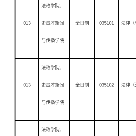
法政学院、
013
史量才新闻
全日制
035101
法律（
与传播学院
法政学院、
013
史量才新闻
全日制
035102
法律（
与传播学院
法政学院、