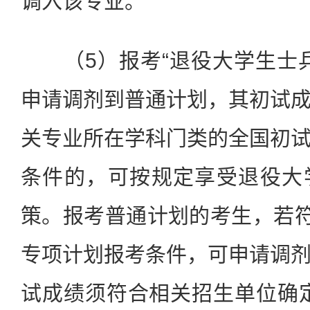
调入该专业。
（5）报考“退役大学生士兵
申请调剂到普通计划，其初试
关专业所在学科门类的全国初
条件的，可按规定享受退役大
策。报考普通计划的考生，若符
专项计划报考条件，可申请调
试成绩须符合相关招生单位确