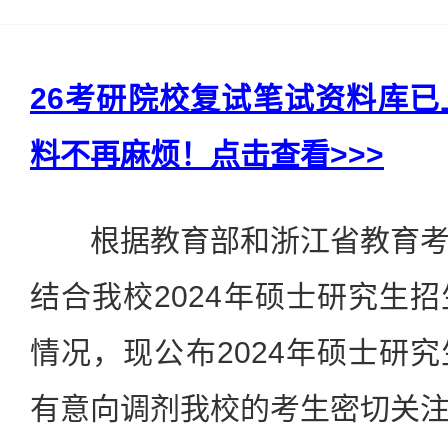
26考研院校复试笔试资料库
料不再麻烦！点击查看>>>
根据教育部和浙江省教育考
结合我校2024年硕士研究生
情况，现公布2024年硕士研
有意向调剂我校的考生密切关