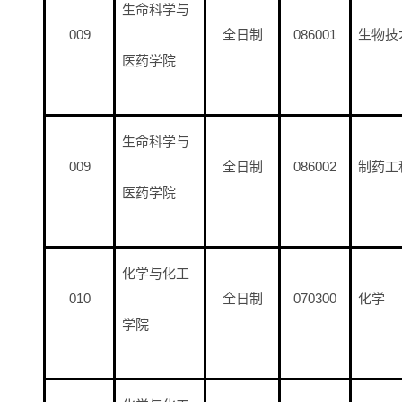
生命科学与
009
全日制
086001
生物技
医药学院
生命科学与
009
全日制
086002
制药工
医药学院
化学与化工
010
全日制
070300
化学
学院