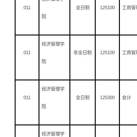
011
全日制
125100
工商管
院
经济管理学
011
非全日制
125100
工商管
院
经济管理学
011
全日制
125300
会计
院
经济管理学