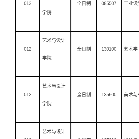
012
全日制
085507
工业设
学院
艺术与设计
012
全日制
130100
艺术学
学院
艺术与设计
012
全日制
135600
美术与
学院
艺术与设计