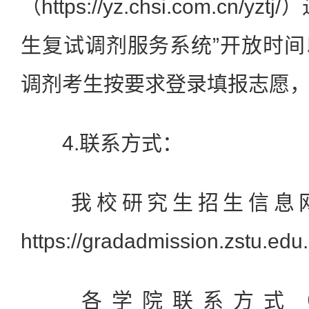
（https://yz.chsi.com.cn/
生复试调剂服务系统”开放时
调剂考生按要求登录填报志愿
4.联系方式：
我校研究生招生信息网
https://gradadmission.zstu.edu
各学院联系方式（