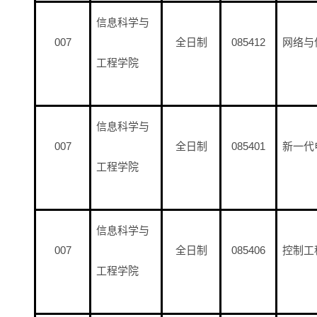
信息科学与
007
全日制
085412
网络与
工程学院
信息科学与
007
全日制
085401
新一代
工程学院
信息科学与
007
全日制
085406
控制工
工程学院