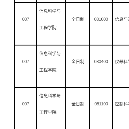
信息科学与
007
全日制
081000
信息与
工程学院
信息科学与
007
全日制
080400
仪器科
工程学院
信息科学与
007
全日制
081100
控制科
工程学院