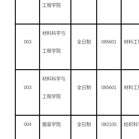
工程学院
材料科学与
003
全日制
085601
材料工程
工程学院
材料科学与
003
全日制
085601
材料工程
工程学院
004
服装学院
全日制
082100
纺织科