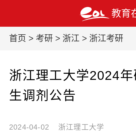
教育
首页
>
考研
>
浙江
>
浙江考研
浙江理工大学2024
生调剂公告
2024-04-02
浙江理工大学