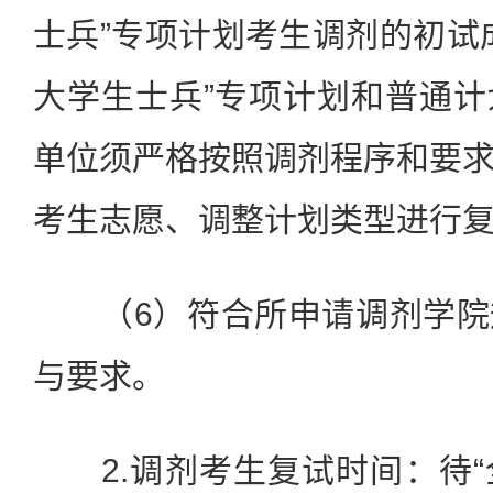
士兵”专项计划考生调剂的初试
大学生士兵”专项计划和普通
单位须严格按照调剂程序和要
考生志愿、调整计划类型进行
（6）符合所申请调剂学院
与要求。
2.调剂考生复试时间：待“