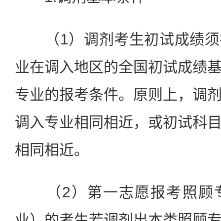
（1）调剂考生初试成绩须
业在调入地区的全国初试成绩
专业的报考条件。原则上，调
调入专业相同相近，或初试科
相同相近。
（2）第一志愿报考照顾专
业）的考生若调剂出本类照顾