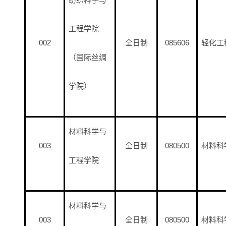
工程学院
002
全日制
085606
轻化工
（国际丝绸
学院）
材料科学与
003
全日制
080500
材料科
工程学院
材料科学与
003
全日制
080500
材料科