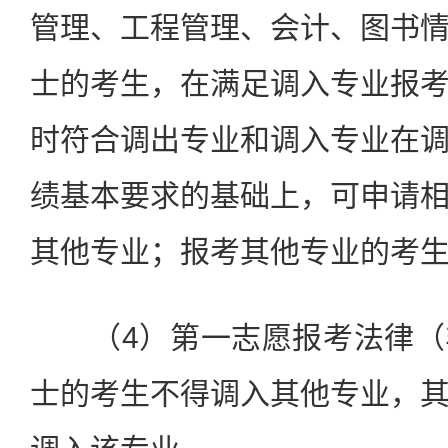
管理、工程管理、会计、图书
士的考生，在满足调入专业报
时符合调出专业和调入专业在
绩基本要求的基础上，可申请
其他专业；报考其他专业的考
（4）第一志愿报考法律（
士的考生不得调入其他专业，