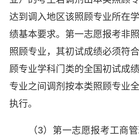
达到调入地区该照顾专业所在
绩基本要求。第一志愿报考非
照顾专业，其初试成绩必须符
顾专业学科门类的全国初试成
专业之间调剂按本类照顾专业
执行。
（3）第一志愿报考工商管