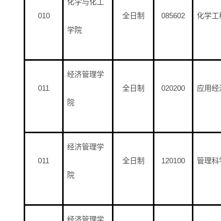
化学与化工
010
全日制
085602
化学工
学院
经济管理学
011
全日制
020200
应用经
院
经济管理学
011
全日制
120100
管理科
院
经济管理学