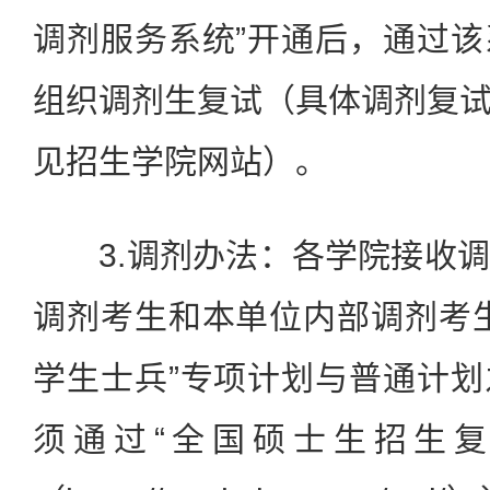
调剂服务系统”开通后，通过
组织调剂生复试（具体调剂复
见招生学院网站）。
3.调剂办法：各学院接收调
调剂考生和本单位内部调剂考
学生士兵”专项计划与普通计
须通过“全国硕士生招生复