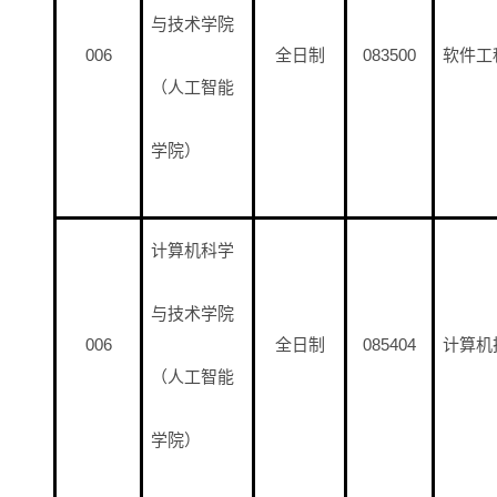
与技术学院
006
全日制
083500
软件工
（人工智能
学院）
计算机科学
与技术学院
006
全日制
085404
计算机
（人工智能
学院）