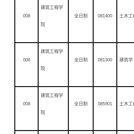
建筑工程学
008
全日制
081400
土木工
院
建筑工程学
008
全日制
081300
建筑学
院
建筑工程学
008
全日制
085901
土木工
院