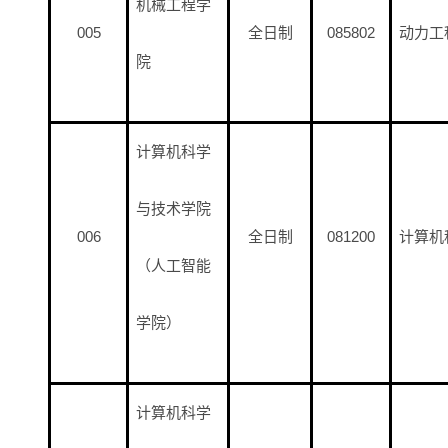
机械工程学
005
全日制
085802
动力工
院
计算机科学
与技术学院
006
全日制
081200
计算机
（人工智能
学院）
计算机科学