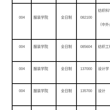
纺织科
004
服装学院
全日制
082100
（中外
004
服装学院
全日制
085604
纺织工
004
服装学院
全日制
137000
设计学
004
服装学院
全日制
135700
设计