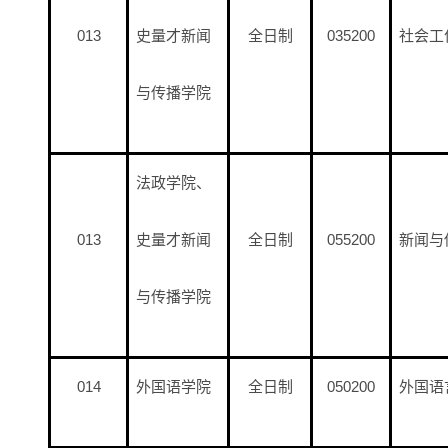
013
史量才新闻
全日制
035200
社会工
与传播学院
法政学院、
013
史量才新闻
全日制
055200
新闻与
与传播学院
014
外国语学院
全日制
050200
外国语