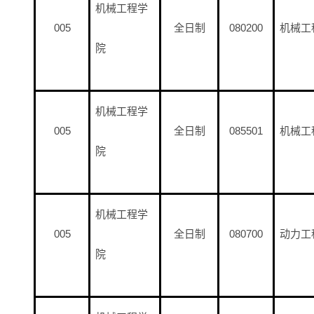
机械工程学
005
全日制
080200
机械工
院
机械工程学
005
全日制
085501
机械工
院
机械工程学
005
全日制
080700
动力工
院