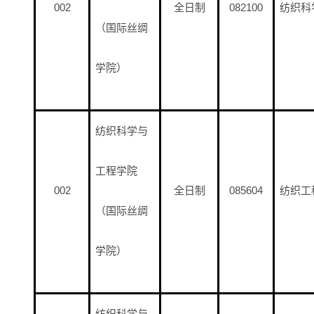
002
全日制
082100
纺织科
（国际丝绸
学院）
纺织科学与
工程学院
002
全日制
085604
纺织工
（国际丝绸
学院）
纺织科学与