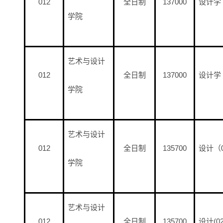
012
全日制
137000
设计学
学院
艺术与设计
012
全日制
137000
设计学（
学院
艺术与设计
012
全日制
135700
设计（
学院
艺术与设计
012
全日制
135700
设计(0