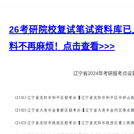
26考研院校复试笔试资料库
料不再麻烦！点击查看>>>
辽宁省2024年考研报考点设