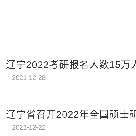
辽宁2022考研报名人数15万
2021-12-28
辽宁省召开2022年全国硕士研
2021-12-22