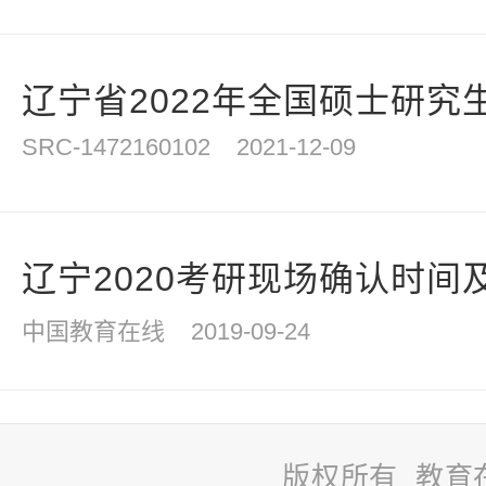
辽宁省2022年全国硕士研究生
SRC-1472160102
2021-12-09
辽宁2020考研现场确认时间及流
中国教育在线
2019-09-24
版权所有 教育