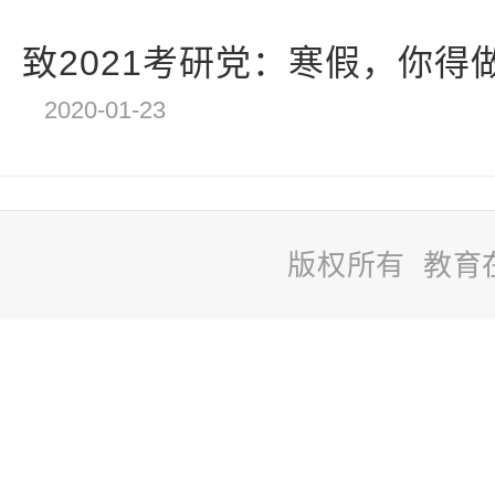
致2021考研党：寒假，你得
2020-01-23
版权所有 教育