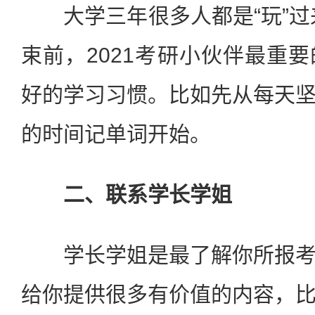
大学三年很多人都是“玩”过来
束前，2021考研小伙伴最重
好的学习习惯。比如先从每天
的时间记单词开始。
二、联系学长学姐
学长学姐是最了解你所报考
给你提供很多有价值的内容，