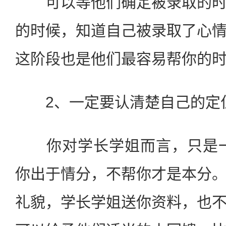
可以等他们确定被录取的时
的时候，知道自己被录取了心
这阶段也是他们最容易帮你的
2、一定要认清楚自己的定
你对学长学姐而言，只是一
你出于情分，不帮你才是本分
礼貌，学长学姐送你资料，也