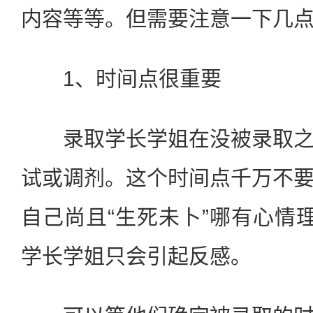
内容等等。但需要注意一下几点
1、时间点很重要
录取学长学姐在没被录取之
试或调剂。这个时间点千万不
自己尚且“生死未卜”哪有心情
学长学姐只会引起反感。