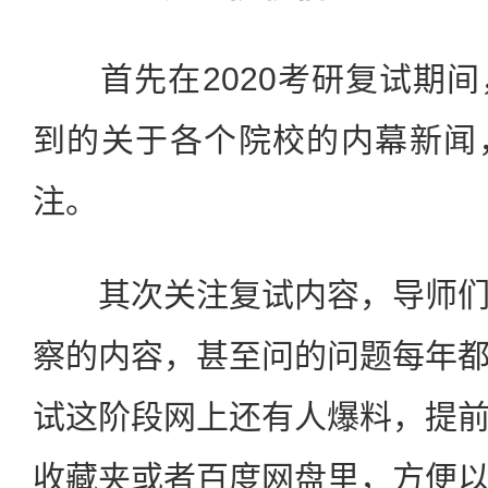
首先在2020考研复试期间
到的关于各个院校的内幕新闻
注。
其次关注复试内容，导师们
察的内容，甚至问的问题每年
试这阶段网上还有人爆料，提
收藏夹或者百度网盘里，方便