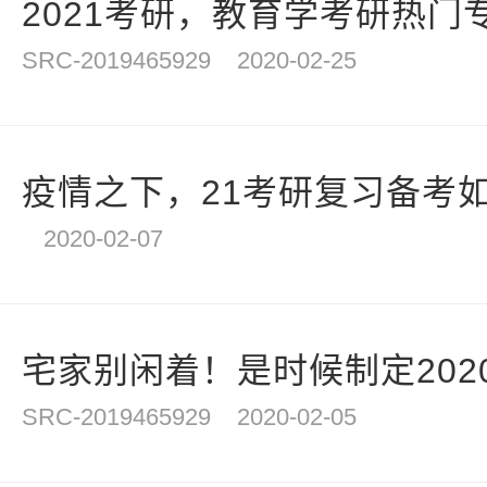
2021考研，教育学考研热门
SRC-2019465929
2020-02-25
疫情之下，21考研复习备考如何转
2020-02-07
宅家别闲着！是时候制定2020
SRC-2019465929
2020-02-05