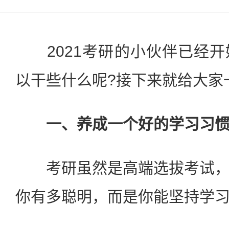
2021考研的小伙伴已经开
以干些什么呢?接下来就给大家
一、养成一个好的学习习
考研虽然是高端选拔考试，
你有多聪明，而是你能坚持学