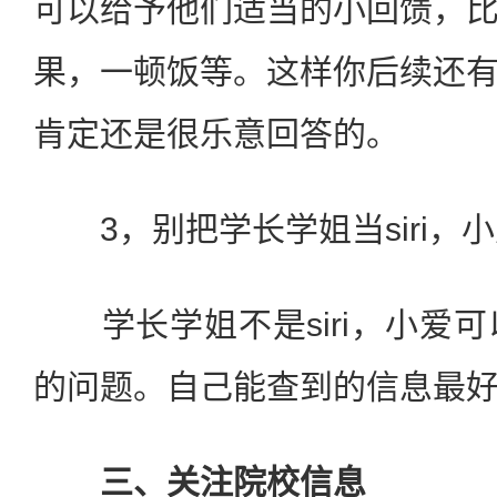
可以给予他们适当的小回馈，
果，一顿饭等。这样你后续还
肯定还是很乐意回答的。
3，别把学长学姐当siri，
学长学姐不是siri，小爱可
的问题。自己能查到的信息最
三、关注院校信息