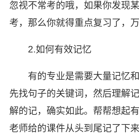
忽视不常考的哦，如果你发现
考，那么你就得重点复习了，
2.如何有效记忆
有的专业是需要大量记忆和
先找句子的关键词，然后理解
解的记，确实如此。帮帮想起
老师给的课件从头到尾记了下