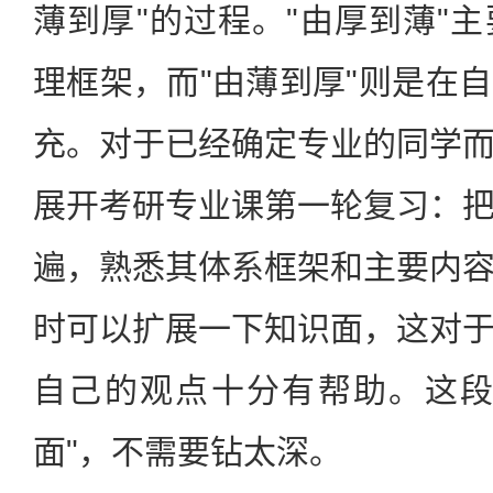
薄到厚"的过程。"由厚到薄"
理框架，而"由薄到厚"则是在
充。对于已经确定专业的同学
展开考研专业课第一轮复习：
遍，熟悉其体系框架和主要内
时可以扩展一下知识面，这对
自己的观点十分有帮助。这段
面"，不需要钻太深。