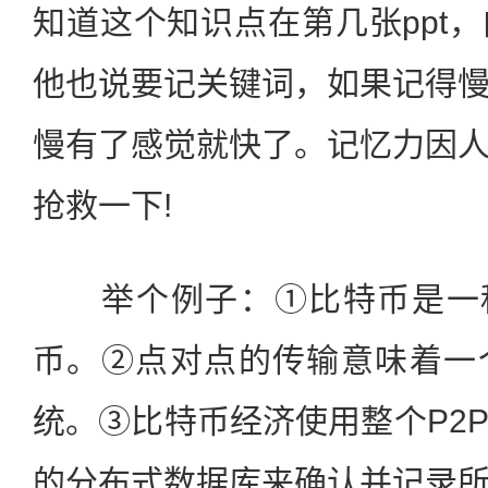
知道这个知识点在第几张ppt
他也说要记关键词，如果记得
慢有了感觉就快了。记忆力因
抢救一下!
举个例子：①比特币是一种
币。②点对点的传输意味着一
统。③比特币经济使用整个P2
的分布式数据库来确认并记录