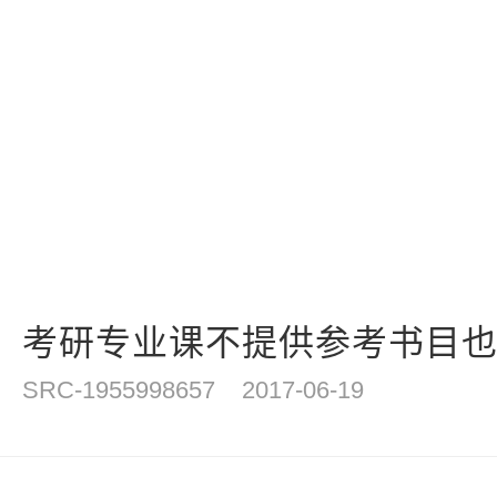
计
考研专业课不提供参考书目也可
SRC-1955998657
2017-06-19