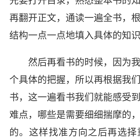
先要打开目录，熟悉整本书的
再翻开正文，通读一遍全书，
结构一点一点地填入具体的知
然后再看书的时候，因为我
个具体的把握，所以再根据我
书，这一遍看书我们就能感受
难点，哪些是需要细细揣摩的
的。这样找准方向之后再选择