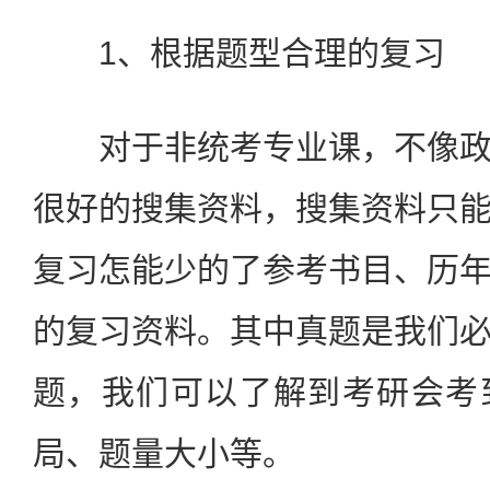
1、根据题型合理的复习
对于非统考专业课，不像政
很好的搜集资料，搜集资料只
复习怎能少的了参考书目、历
的复习资料。其中真题是我们
题，我们可以了解到考研会考
局、题量大小等。