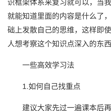
识框架体系来复习就可以，当
就能知道里面的内容是什么了
础上发散自己的思维，这样即
人想考察这个知识点深入的东
一些高效学习法
1.如何自己找重点
建议大家先过一遍课本后再