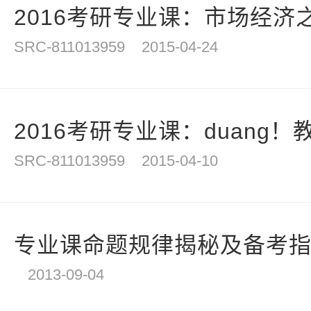
2016考研专业课：市场经济之“
SRC-811013959
2015-04-24
2016考研专业课：duang！
SRC-811013959
2015-04-10
专业课命题规律揭秘及备考
2013-09-04