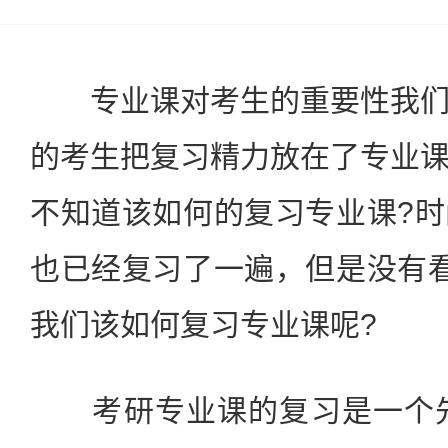
专业课对考生的重要性我们
的考生把复习精力放在了专业
不知道该如何的复习专业课?
也已经复习了一遍，但是没有
我们该如何复习专业课呢?
考研专业课的复习是一个先"