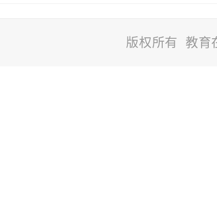
版权所有 教育