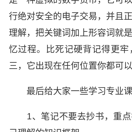
行绝对安全的电子交易，并且
理解，把关键词加上形容词就
忆过程。比死记硬背记得更牢
三，它出现在任何位置你都可
最后给大家一些学习专业课
1、笔记不要去抄书，重点