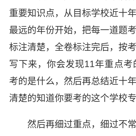
重要知识点，从目标学校近十
最远的年份开始，把每一道题
标注清楚，全卷标注完后，按
写下来，你会发现11年重点考
考的是什么，然后再总结近十
清楚的知道你要考的这个学校
然后再细过重点，细过不常