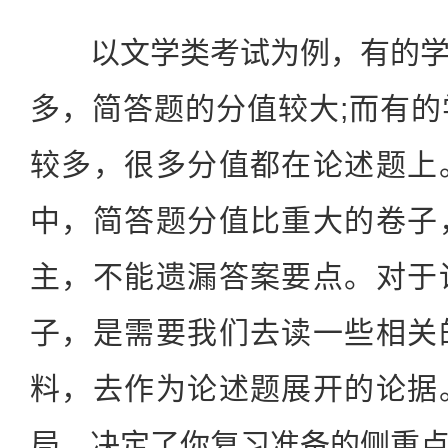
以文学类考试为例，有的学
多，简答题的分值较大;而有
较多，很多分值都在论述题上
中，简答题分值比重大的卷子
主，不能遗漏答案要点。对于
子，是需要我们去读一些相关
料，去作为论述题展开的论据
局，决定了你复习准备的侧重