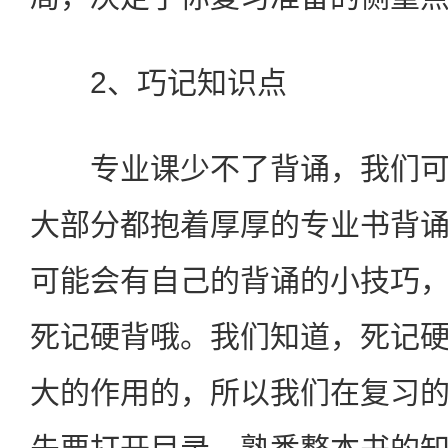
2、巧记知识点
专业课少不了背诵，我们可
大部分都抱着厚厚的专业书背
可能会有自己的背诵的小技巧
死记硬背哦。我们知道，死记
大的作用的，所以我们在复习