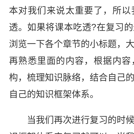
本对我们来说太重要了，所以
透。如果将课本吃透?在复习
浏览一下各个章节的小标题，
再熟悉里面的内容，根据内容
构，梳理知识脉络，结合自己
自己的知识框架体系。
当我们再次进行复习的时候