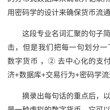
用密码学的设计来确保货币流
这段专业名词汇聚的句子简
击，但是我们把每一句划分一
数字货币 ，② 去中心化的支付
济+数据库+交易行为+密码学流
摘录出每句话的重点后，以
是一种虚拟的数字货币，它可