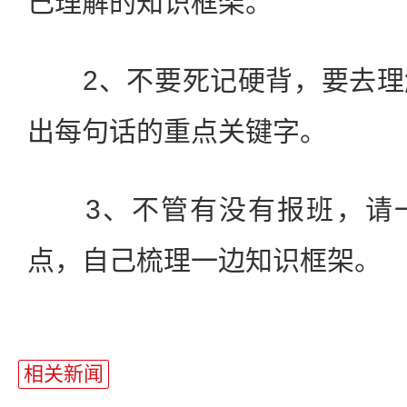
己理解的知识框架。
2、不要死记硬背，要去理
出每句话的重点关键字。
3、不管有没有报班，请一
点，自己梳理一边知识框架。
站
长
相关新闻
统