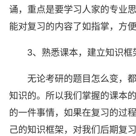
诵，重点是要学习人家的专业
能对复习的内容了如指掌，方
3、熟悉课本，建立知识框
无论考研的题目怎么变，都
知识的。所以我们掌握的课本
的一件事情，如果在复习的过
己的知识框架，对我们后期复