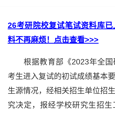
26考研院校复试笔试资料库
料不再麻烦！点击查看>>>
根据教育部《2023年全国
考生进入复试的初试成绩基本
生源情况，经相关招生单位招
究决定，报经学校研究生招生