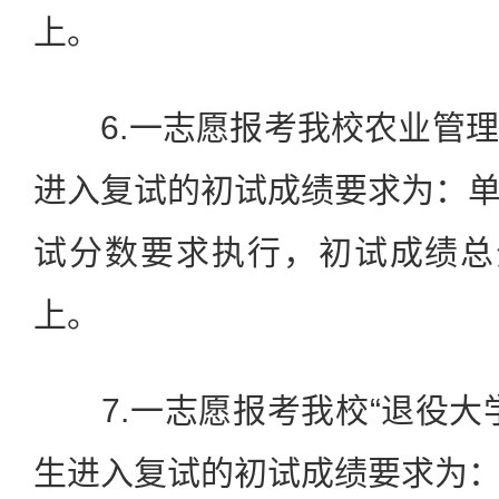
上。
6.一志愿报考我校农业管理
进入复试的初试成绩要求为：
试分数要求执行，初试成绩总
上。
7.一志愿报考我校“退役大
生进入复试的初试成绩要求为