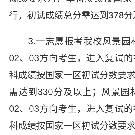
行，初试成绩总分需达到378
3.一志愿报考我校风景园林
02、03方向考生，进入复试
科成绩按国家一区初试分数要
需达到330分及以上；风景园
02、03方向考生，进入复试
科成绩按国家一区初试分数要