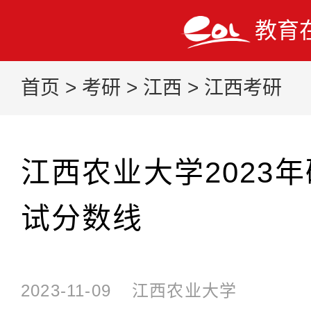
教育
首页
>
考研
>
江西
>
江西考研
江西农业大学2023
试分数线
2023-11-09
江西农业大学