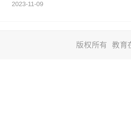
2023-11-09
版权所有 教育