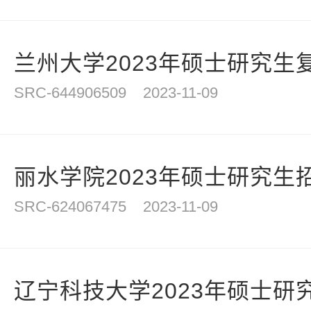
兰州大学2023年硕士研究生
SRC-644906509
2023-11-09
丽水学院2023年硕士研究生
SRC-624067475
2023-11-09
辽宁科技大学2023年硕士研