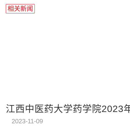
相关新闻
江西中医药大学药学院2023年
2023-11-09