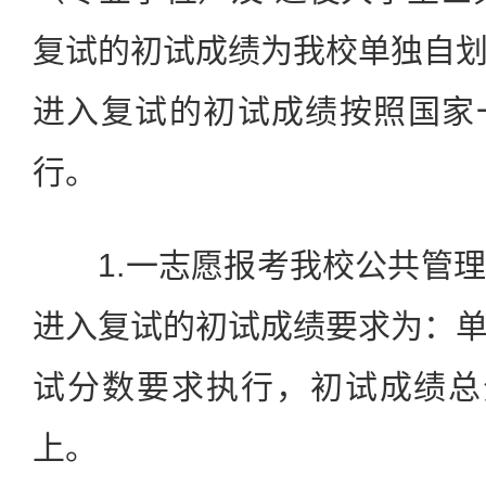
复试的初试成绩为我校单独自
进入复试的初试成绩按照国家
行。
1.一志愿报考我校公共管理
进入复试的初试成绩要求为：
试分数要求执行，初试成绩总
上。