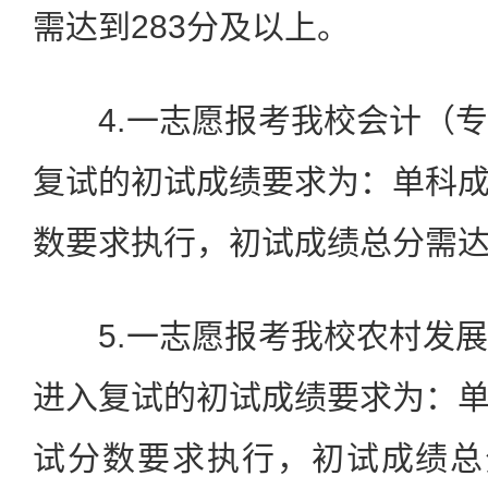
需达到283分及以上。
4.一志愿报考我校会计（专
复试的初试成绩要求为：单科
数要求执行，初试成绩总分需达
5.一志愿报考我校农村发展
进入复试的初试成绩要求为：
试分数要求执行，初试成绩总