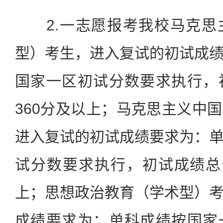
2.一志愿报考我校马克思
型）考生，进入复试的初试成
国家一区初试分数要求执行，
360分及以上；马克思主义中
进入复试的初试成绩要求为：
试分数要求执行，初试成绩总
上；思想政治教育（学术型）
成绩要求为：单科成绩按国家