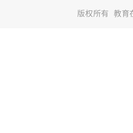
版权所有 教育