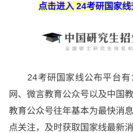
点击进入 24考研国家
24考研国家线公布平台有
网、微言教育公众号以及中国教
教育公众号往年基本为最快消
点关注，及时获取国家线最新