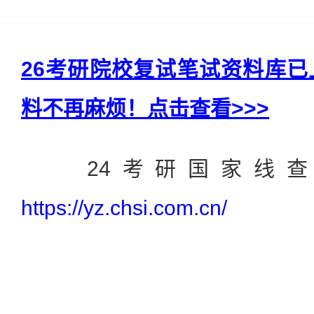
26考研院校复试笔试资料库
料不再麻烦！点击查看>>>
24考研国家线查
https://yz.chsi.com.cn/