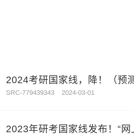
2024考研国家线，降！（预
SRC-779439343
2024-03-01
2023年研考国家线发布！“网上