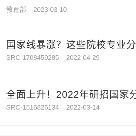
教育部
2023-03-10
国家线暴涨？这些院校专业
SRC-1708459285
2022-04-29
全面上升！2022年研招国家
SRC-1516826134
2022-03-14