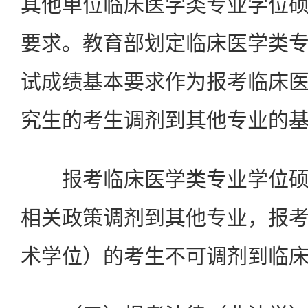
其他单位临床医学类专业学位
要求。教育部划定临床医学类
试成绩基本要求作为报考临床
究生的考生调剂到其他专业的
报考临床医学类专业学位硕
相关政策调剂到其他专业，报
术学位）的考生不可调剂到临