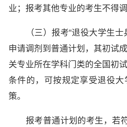
业；报考其他专业的考生不得
（三）报考“退役大学生士兵
申请调剂到普通计划，其初试
关专业所在学科门类的全国初
条件的，可按规定享受退役大
策。
报考普通计划的考生，若符合