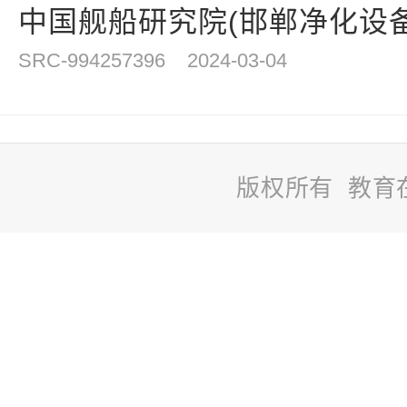
中国舰船研究院(邯郸净化设备研究
SRC-994257396
2024-03-04
版权所有 教育