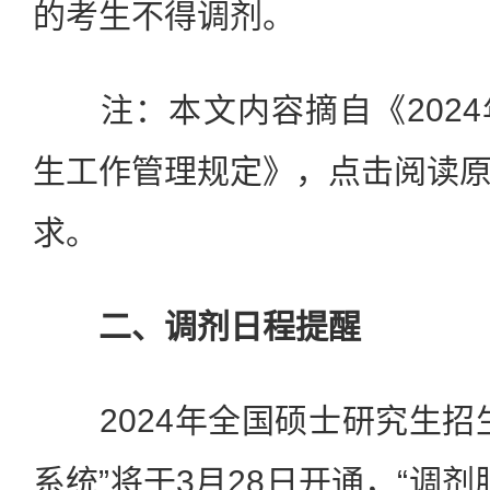
的考生不得调剂。
注：本文内容摘自《2024
生工作管理规定》，点击阅读
求。
二、调剂日程提醒
2024年全国硕士研究生招
系统”将于3月28日开通，“调剂