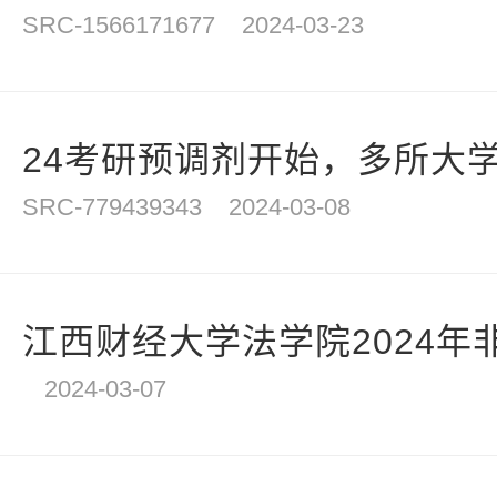
SRC-1566171677
2024-03-23
24考研预调剂开始，多所大学
SRC-779439343
2024-03-08
江西财经大学法学院2024年非
2024-03-07