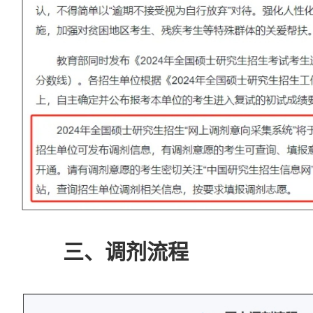
三、调剂流程