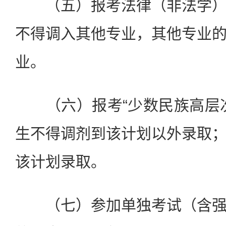
（五）报考法律（非法学）
不得调入其他专业，其他专业
业。
（六）报考“少数民族高层次
生不得调剂到该计划以外录取
该计划录取。
（七）参加单独考试（含强