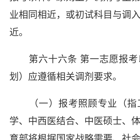
业相同相近，或初试科目与调
近。
第六十六条 第一志愿报考
划）应遵循相关调剂要求。
（一）报考照顾专业（指工
学、中西医结合、中医硕士、
育部将根据国家战略需要、社