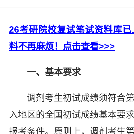
26考研院校复试笔试资料库
料不再麻烦！点击查看>>>
一、基本要求
调剂考生初试成绩须符合第
入地区的全国初试成绩基本要
报考条件。原则上，调剂考生