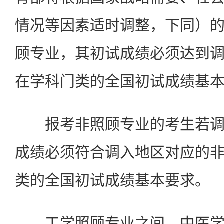
情况等因素适时调整，下同）
顾专业，其初试成绩必须达到
在学科门类的全国初试成绩基
报考非照顾专业的考生若调
成绩必须符合调入地区对应的
类的全国初试成绩基本要求。
工学照顾专业之间，中医学