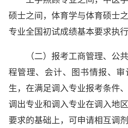
硕士之间，体育学与体育硕士
专业全国初试成绩基本要求执
（二）报考工商管理、公共
程管理、会计、图书情报、审
生，在满足调入专业报考条件
调出专业和调入专业在调入地
要求的基础上，可申请相互调