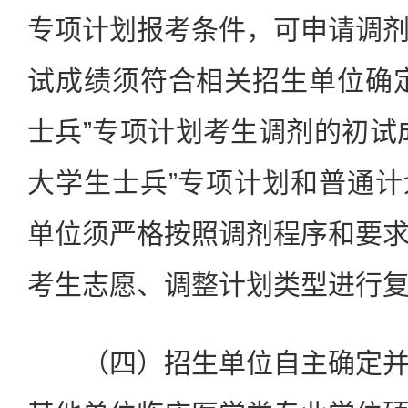
专项计划报考条件，可申请调
试成绩须符合相关招生单位确
士兵”专项计划考生调剂的初试
大学生士兵”专项计划和普通
单位须严格按照调剂程序和要
考生志愿、调整计划类型进行
（四）招生单位自主确定并