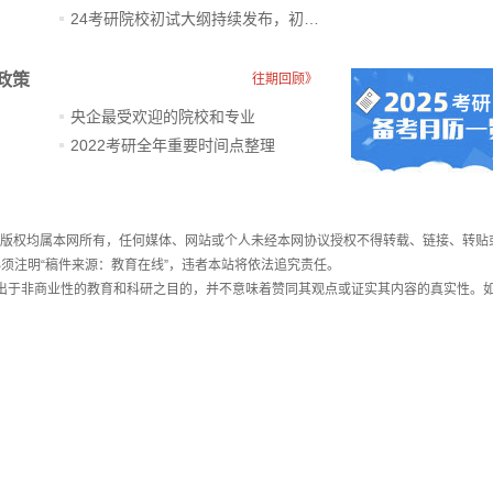
24考研院校初试大纲持续发布，初试科目大调整
政策
往期回顾》
央企最受欢迎的院校和专业
2022考研全年重要时间点整理
件，版权均属本网所有，任何媒体、网站或个人未经本网协议授权不得转载、链接、转贴
须注明“稿件来源：教育在线”，违者本站将依法追究责任。
载出于非商业性的教育和科研之目的，并不意味着赞同其观点或证实其内容的真实性。