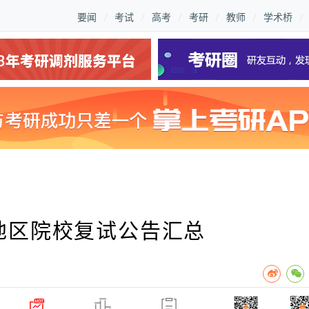
要闻
考试
高考
考研
教师
学术桥
东地区院校复试公告汇总