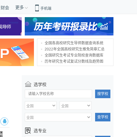
更多
财会
手机端
全国各高校研究生导师数据查询系统
2022年全国高校研究生推免简章汇总
全国研究生考试专业院校查询数据库
历年研究生考试复试分数线及趋势图
选学校
搜学校
查学校
选专业