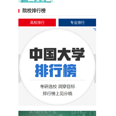
院校排行榜
高校排行
专业排行