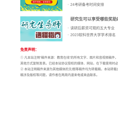
24考研备考时间安排
研究生可以享受哪些奖助
读研后薪资可观的五大专业
2023软科世界大学学术排名
免责声明：
① 凡本站注明“稿件来源：教育在线”的所有文字、图片和音视频稿
其他方式复制发表。已经本站协议授权的媒体、网站，在下载使用时必
② 本站注明稿件来源为其他媒体的文/图等稿件均为转载稿，本站转
稿涉及版权等问题，请作者在两周内速来电或来函联系。