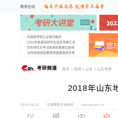
教育在线
中国商学院认证情况概览
2022年各高校研究生招生简章汇总
历年研究生考试各高校报录比查询
34所自划线及教育部直属高校名单
考研频道
首页
>
考研
>
山东
>
山东考研
2018年山
2018-03-21
中国教育在线综合
kaoyan.eol.cn