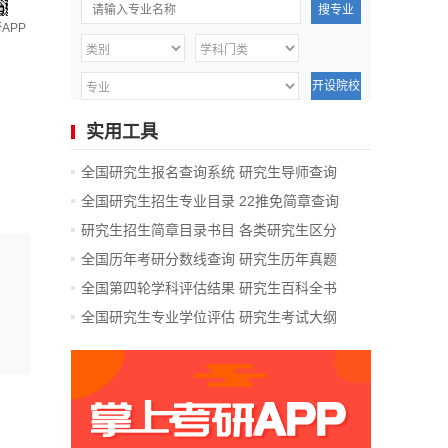
搜专业
APP
开设院校
实用工具
全国研究生报名查询系统
研究生导师查询
全国研究生招生专业目录
22推免简章查询
研究生招生简章目录书目
各类研究生区分
全国历年考研分数线查询
研究生历年真题
全国第四轮学科评估结果
研究生百科全书
全国研究生专业学位评估
研究生考试大纲