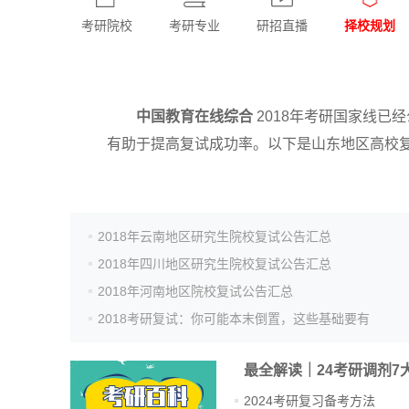
考研院校
考研专业
研招直播
择校规划
中国教育在线综合
2018年考研国家线已
有助于提高复试成功率。以下是山东地区高校
2018年云南地区研究生院校复试公告汇总
2018年四川地区研究生院校复试公告汇总
2018年河南地区院校复试公告汇总
2018考研复试：你可能本末倒置，这些基础要有
最全解读｜24考研调剂7
2024考研复习备考方法