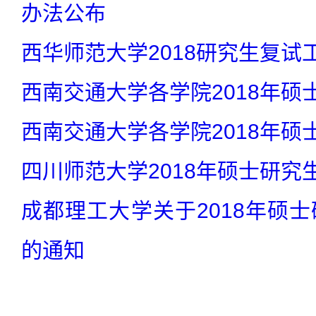
办法公布
西华师范大学2018研究生复试
西南交通大学各学院2018年硕
西南交通大学各学院2018年硕
四川师范大学2018年硕士研究
成都理工大学关于2018年硕
的通知