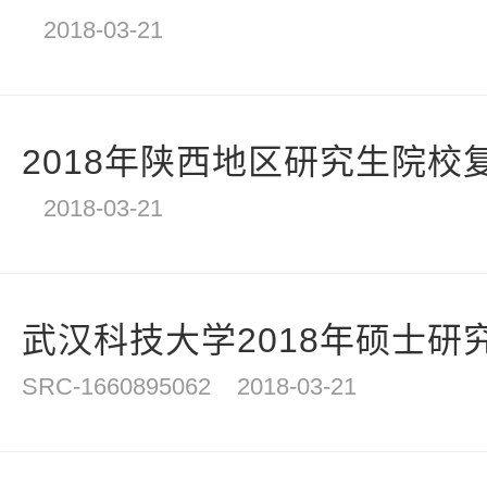
2018-03-21
2018年陕西地区研究生院校
2018-03-21
武汉科技大学2018年硕士研
SRC-1660895062
2018-03-21