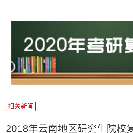
相关新闻
2018年云南地区研究生院校