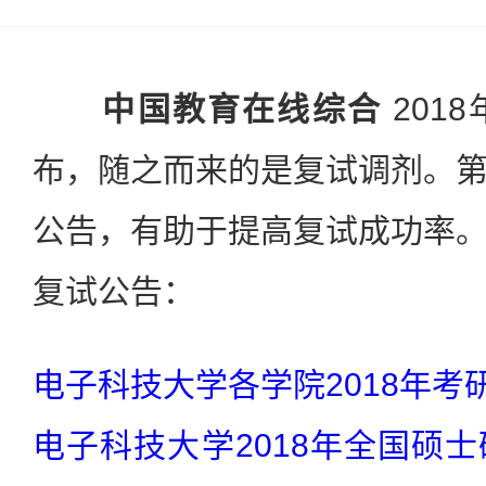
中国教育在线综合
201
布，随之而来的是复试调剂。
公告，有助于提高复试成功率
复试公告：
电子科技大学各学院2018年考
电子科技大学2018年全国硕