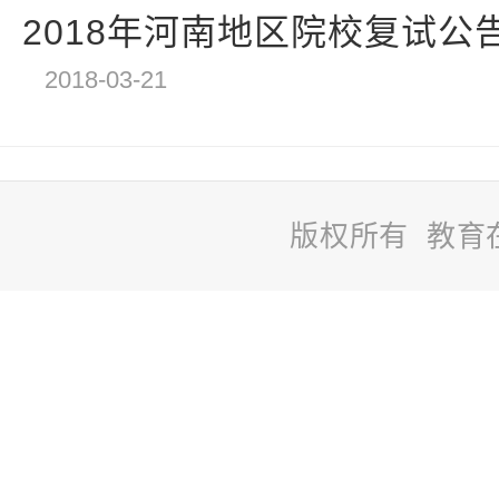
2018年河南地区院校复试公
2018-03-21
版权所有 教育