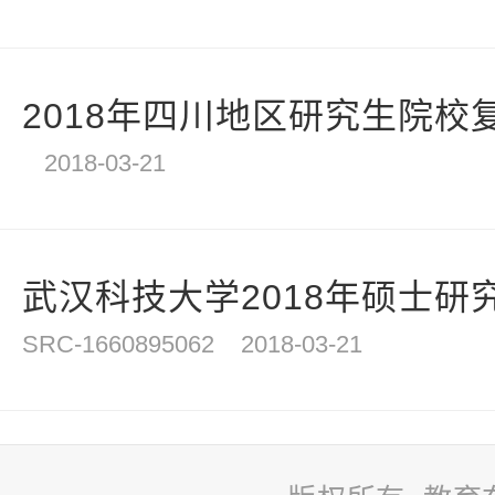
2018年四川地区研究生院校
2018-03-21
武汉科技大学2018年硕士研
SRC-1660895062
2018-03-21