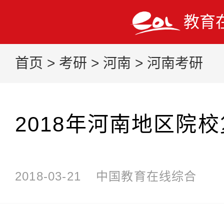
教育
首页
>
考研
>
河南
>
河南考研
2018年河南地区院
2018-03-21
中国教育在线综合