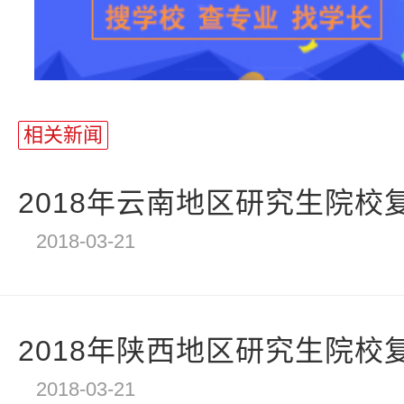
相关新闻
2018年云南地区研究生院校
2018-03-21
2018年陕西地区研究生院校
2018-03-21