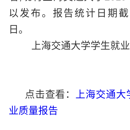
以发布。报告统计日期截至2
日。
上海交通大学学生就业
点击查看：
上海交通大学
业质量报告