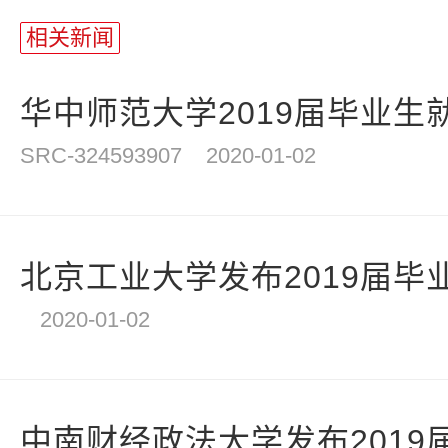
相关新闻
华中师范大学2019届毕业生就
SRC-324593907
2020-01-02
北京工业大学发布2019届毕
2020-01-02
中南财经政法大学发布2019届