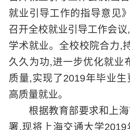
就业引导工作的指导意见》,
召开全校就业引导工作会议
学术就业。全校校院合力,持
久久为功,进一步优化就业
质量,实现了2019年毕业
高质量就业。
根据教育部要求和上海
署,现将上海交通大学201