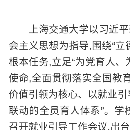
上海交通大学以习近平
会主义思想为指导,围绕“立
根本任务,立足“为党育人、
使命,全面贯彻落实全国教育
价值引领为核心、以就业引
联动的全员育人体系”。学校
召开就业引导工作会议,出