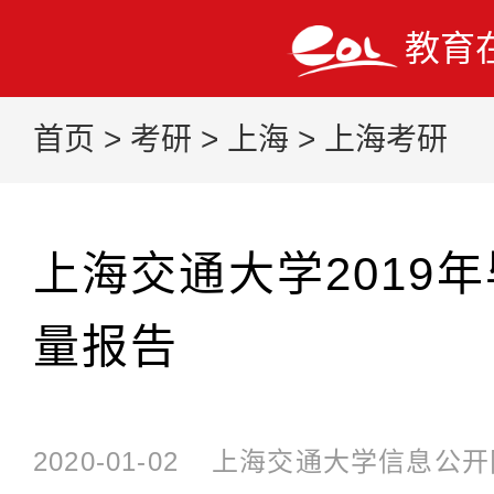
教育
首页
>
考研
>
上海
>
上海考研
上海交通大学2019
量报告
2020-01-02
上海交通大学信息公开