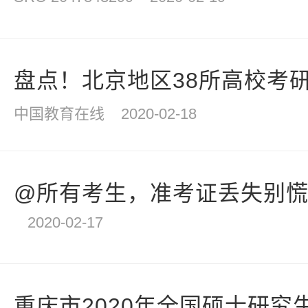
盘点！北京地区38所高校考研
中国教育在线
2020-02-18
@所有考生，准考证丢失别慌，
2020-02-17
重庆市2020年全国硕士研究生