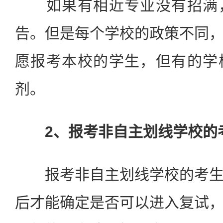
如果有相近专业没有招满，
告。但是每个学校的政策不同
愿报考本校的学生，但有的学
剂。
2、报考非自主划线学校的
报考非自主划线学校的考生
后才能确定是否可以进入复试