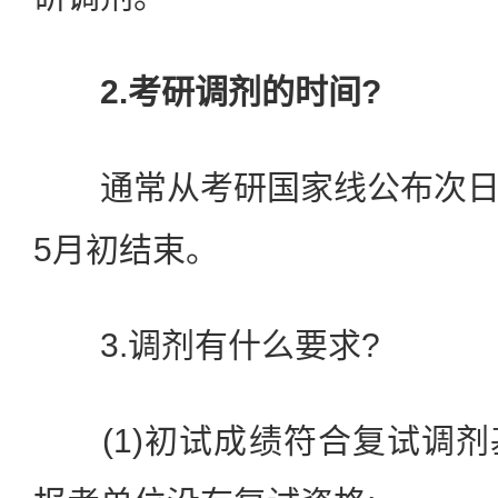
2.考研调剂的时间?
通常从考研国家线公布次日
5月初结束。
3.调剂有什么要求?
(1)初试成绩符合复试调剂