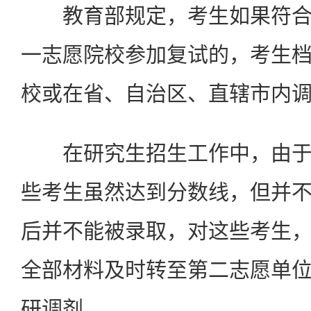
教育部规定，考生如果符合
一志愿院校参加复试的，考生
校或在省、自治区、直辖市内
在研究生招生工作中，由于
些考生虽然达到分数线，但并
后并不能被录取，对这些考生
全部材料及时转至第二志愿单
研调剂。