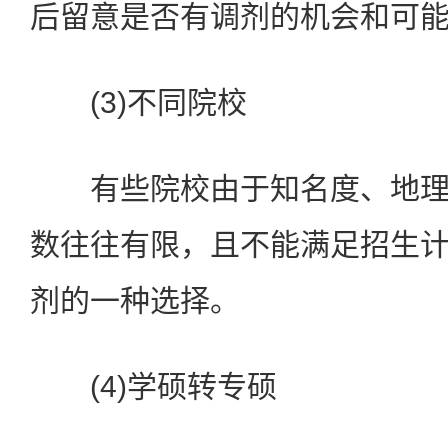
后留意是否有调剂的机会和可
(3)不同院校
有些院校由于知名度、地理
数往往有限，且不能满足招生
剂的一种选择。
(4)学硕转专硕