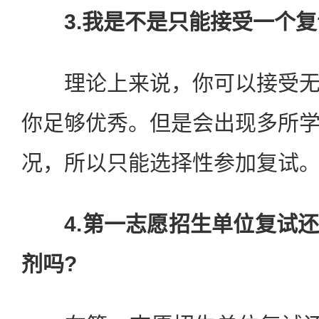
3.我是不是只能接受一个复
理论上来说，你可以接受无
你足够优秀。但是会出现多所
况，所以只能选择性参加复试
4.第一志愿招生单位复试
剂吗?