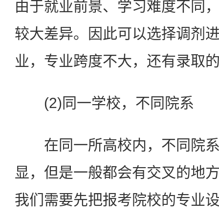
由于就业前景、学习难度不同
较大差异。因此可以选择调剂
业，专业跨度不大，还有录取
(2)同一学校，不同院系
在同一所高校内，不同院系
显，但是一般都会有交叉的地
我们需要先把报考院校的专业