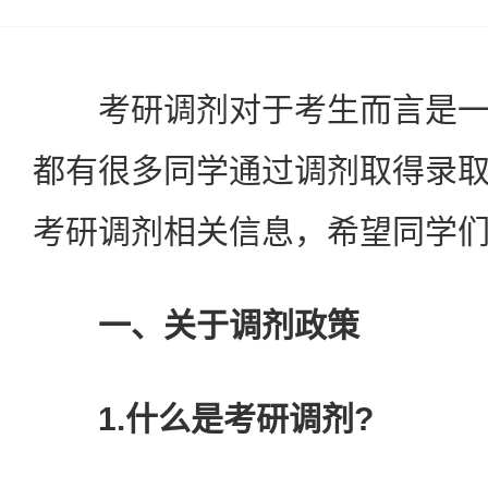
考研调剂对于考生而言是一
都有很多同学通过调剂取得录
考研调剂相关信息，希望同学们
一、关于调剂政策
1.什么是考研调剂?