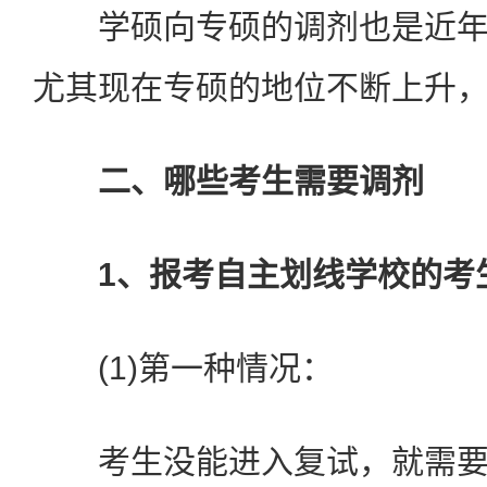
学硕向专硕的调剂也是近年
尤其现在专硕的地位不断上升
二、哪些考生需要调剂
1、报考自主划线学校的考
(1)第一种情况：
考生没能进入复试，就需要