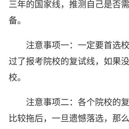
三年的国家线，推测自己是否
备。
注意事项一：一定要首选校
过了报考院校的复试线，如果
校。
注意事项二：各个院校的复
比较拖后，一旦遗憾落选，那