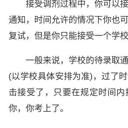
接受调剂过程中，你可以接
通知，时间允许的情况下你也
复试，但是你只能接受一个学
一般来说，学校的待录取通
(以学校具体安排为准)，过了
击接受了，只要在规定时间内
你，你考上了。