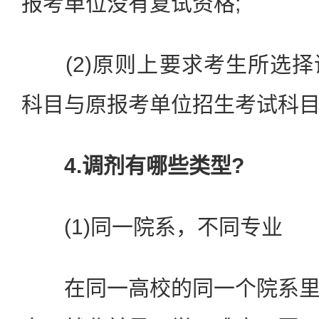
报考单位没有复试资格;
(2)原则上要求考生所选择
科目与原报考单位招生考试科
4.调剂有哪些类型?
(1)同一院系，不同专业
在同一高校的同一个院系里