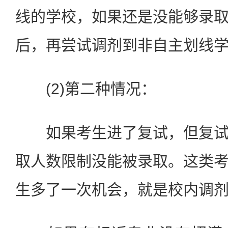
线的学校，如果还是没能够录
后，再尝试调剂到非自主划线
(2)第二种情况：
如果考生进了复试，但复试
取人数限制没能被录取。这类
生多了一次机会，就是校内调