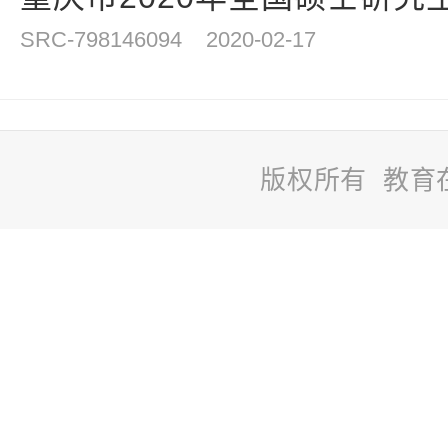
SRC-798146094
2020-02-17
版权所有 教育