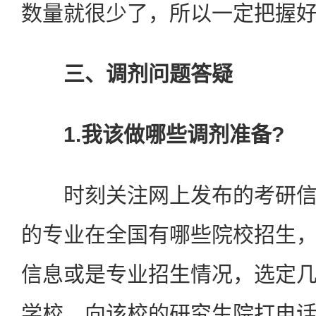
数量就很少了，所以一定把握
三、调剂问题答疑
1.我该做哪些调剂准备?
时刻关注网上发布的考研信
的专业在全国有哪些院校招生
信息或是专业招生情况，选定
学校，向该校的研究生院打电