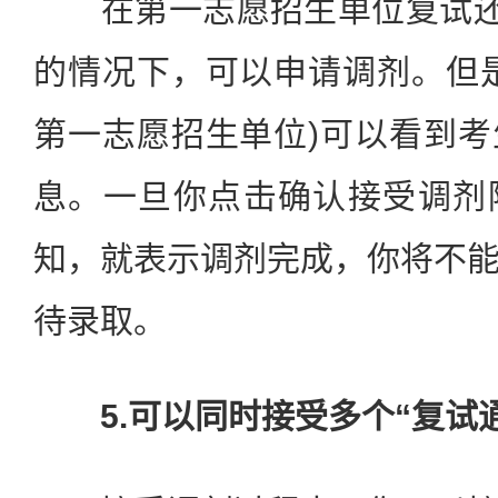
在第一志愿招生单位复试还没
的情况下，可以申请调剂。但
第一志愿招生单位)可以看到
息。一旦你点击确认接受调剂
知，就表示调剂完成，你将不
待录取。
5.可以同时接受多个“复试