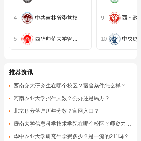
中共吉林省委党校
西华师范大学管理学院
推荐资讯
西南交大研究生在哪个校区？宿舍条件怎么样？
河南农业大学招生人数？公办还是民办？
北京积分落户历年分数？官网入口？
暨南大学信息科学技术学院在哪个校区？师资力量如何？
华中农业大学研究生学费多少？是一流的211吗？