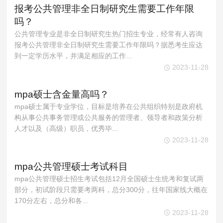
报考公共管理非全日制研究生需要工作年限
吗？
公共管理专业是非全日制研究生热门招生专业，经常有人咨询
报考公共管理非全日制研究生需要工作年限吗？据悉考生应达
到一定学历水平，并满足相应的工作...
2023-11-28
mpa硕士含金量高吗？
mpa硕士属于专业学位，目标是培养在公共组织特别是政府机
构从事公共事务管理或公共服务的管理者、领导者和政策分析
人才以及（高级）职员，优秀毕...
2023-11-28
mpa公共管理硕士考试科目
mpa公共管理硕士招生考试包括12月全国硕士生统考和复试两
部分，初试阶段只需要考两科，总分300分，往年国家线大概在
170分左右，总分和各...
2023-11-28