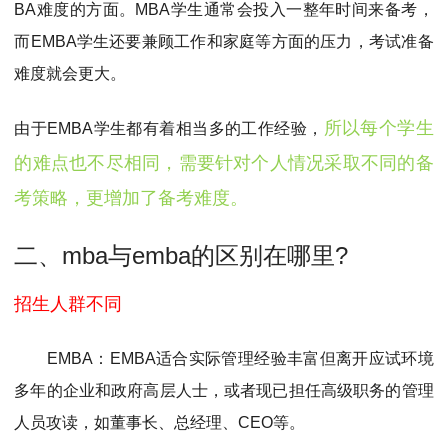
BA难度的方面。MBA学生通常会投入一整年时间来备考，
而EMBA学生还要兼顾工作和家庭等方面的压力，考试准备
难度就会更大。
所以每个学生
由于EMBA学生都有着相当多的工作经验，
的难点也不尽相同，需要针对个人情况采取不同的备
考策略，更增加了备考难度。
二、mba与emba的区别在哪里?
招生人群不同
EMBA：EMBA适合实际管理经验丰富但离开应试环境
多年的企业和政府高层人士，或者现已担任高级职务的管理
人员攻读，如董事长、总经理、CEO等。