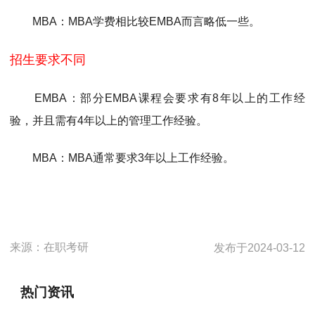
MBA：MBA学费相比较EMBA而言略低一些。
招生要求不同
EMBA：部分EMBA课程会要求有8年以上的工作经
验，并且需有4年以上的管理工作经验。
MBA：MBA通常要求3年以上工作经验。
来源：
在职考研
发布于
2024-03-12
热门资讯