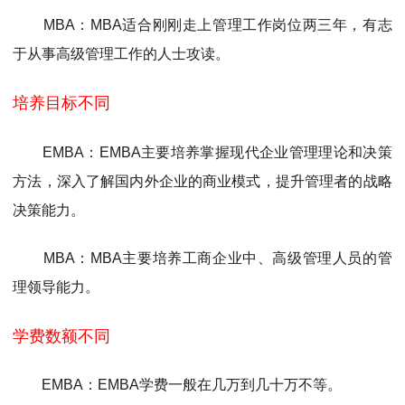
MBA：MBA适合刚刚走上管理工作岗位两三年，有志
于从事高级管理工作的人士攻读。
培养目标不同
EMBA：EMBA主要培养掌握现代企业管理理论和决策
方法，深入了解国内外企业的商业模式，提升管理者的战略
决策能力。
MBA：MBA主要培养工商企业中、高级管理人员的管
理领导能力。
学费数额不同
EMBA：EMBA学费一般在几万到几十万不等。