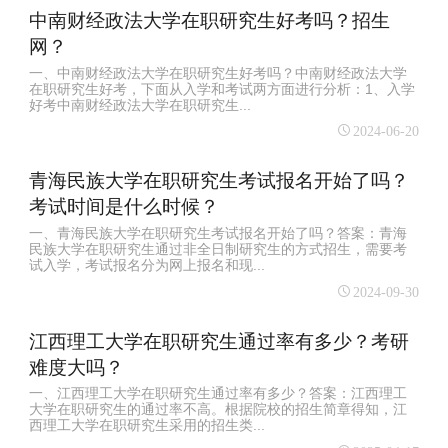
中南财经政法大学在职研究生好考吗？招生
网？
一、中南财经政法大学在职研究生好考吗？中南财经政法大学
在职研究生好考，下面从入学和考试两方面进行分析：1、入学
好考中南财经政法大学在职研究生...
2024-06-20
青海民族大学在职研究生考试报名开始了吗？
考试时间是什么时候？
一、青海民族大学在职研究生考试报名开始了吗？答案：青海
民族大学在职研究生通过非全日制研究生的方式招生，需要考
试入学，考试报名分为网上报名和现...
2024-09-30
江西理工大学在职研究生通过率有多少？考研
难度大吗？
一、江西理工大学在职研究生通过率有多少？答案：江西理工
大学在职研究生的通过率不高。根据院校的招生简章得知，江
西理工大学在职研究生采用的招生类...