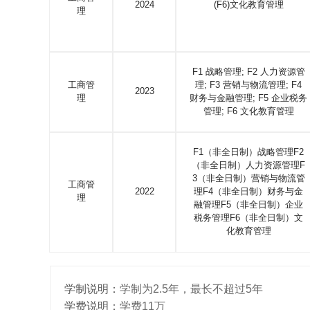
2024
(F6)文化教育管理
理
F1 战略管理; F2 人力资源管
工商管
理; F3 营销与物流管理; F4
2023
理
财务与金融管理; F5 企业税务
管理; F6 文化教育管理
F1（非全日制）战略管理F2
（非全日制）人力资源管理F
3（非全日制）营销与物流管
工商管
2022
理F4（非全日制）财务与金
理
融管理F5（非全日制）企业
税务管理F6（非全日制）文
化教育管理
学制说明：
学制为2.5年，最长不超过5年
学费说明：
学费11万