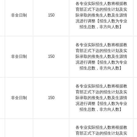
各专业实际招生人数将根据教
育部正式下达的招生计划及实
非全日制
150
际录取的推免生人数及生源情
况进行调整【招生人数为专业
招生总数，非方向人数】
各专业实际招生人数将根据教
育部正式下达的招生计划及实
非全日制
150
际录取的推免生人数及生源情
况进行调整【招生人数为专业
招生总数，非方向人数】
各专业实际招生人数将根据教
育部正式下达的招生计划及实
非全日制
150
际录取的推免生人数及生源情
况进行调整【招生人数为专业
招生总数，非方向人数】
各专业实际招生人数将根据教
育部正式下达的招生计划及实