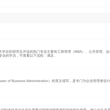
大学在职研究生开设的热门专业主要有工商管理（MBA）、公共管理、会
专业的学员，可查看以下流程：满足
...
of Business Administration）的英文缩写，是专门为企业管理者设