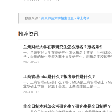
数据来源：
南京师范大学招生信息 - 掌上考研
推荐资讯
兰州财经大学在职研究生怎么报名？报名条件
一、兰州财经大学在职研究生怎么报名？答案：兰州财经
学，采用的招生类型为非全日制研究生。想报名本校这些
2025-05-22
工商管理mba是什么？报考条件是什么？
一、工商管理mba是什么？答：MBA是工商管理硕士（Master 
业型硕士学位，起源于美国。工商管理硕士是一
...
2024-01-12
非全日制本科怎么考研究生？研究生是全日制吗？