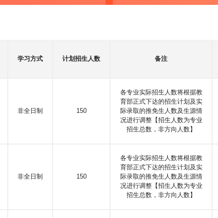
学习方式
计划招生人数
备注
各专业实际招生人数将根据教
育部正式下达的招生计划及实
非全日制
150
际录取的推免生人数及生源情
况进行调整【招生人数为专业
招生总数，非方向人数】
各专业实际招生人数将根据教
育部正式下达的招生计划及实
非全日制
150
际录取的推免生人数及生源情
况进行调整【招生人数为专业
招生总数，非方向人数】