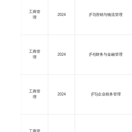
工商管
2024
(F3)营销与物流管理
理
工商管
2024
(F4)财务与金融管理
理
工商管
2024
(F5)企业税务管理
理
工商管