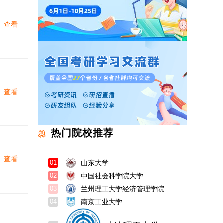
查看
查看
热门院校推荐
查看
山东大学
01
中国社会科学院大学
02
兰州理工大学经济管理学院
03
南京工业大学
04