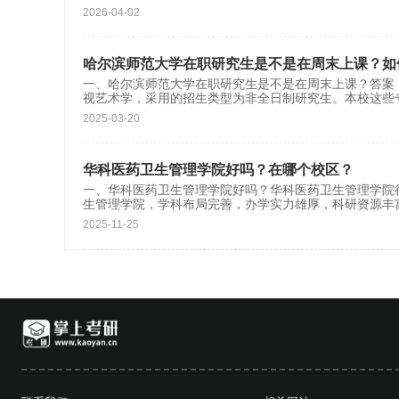
2026-04-02
哈尔滨师范大学在职研究生是不是在周末上课？如
一、哈尔滨师范大学在职研究生是不是在周末上课？答案
视艺术学，采用的招生类型为非全日制研究生。本校这些
2025-03-20
华科医药卫生管理学院好吗？在哪个校区？
一、华科医药卫生管理学院好吗？华科医药卫生管理学院
生管理学院，学科布局完善，办学实力雄厚，科研资源丰
2025-11-25