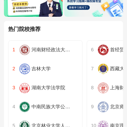
热门院校推荐
河南财经政法大学黄河商学院
吉林大学
西藏大
湖南大学法学院
中南民族大学公共管理学院
北京林业大学人文学院