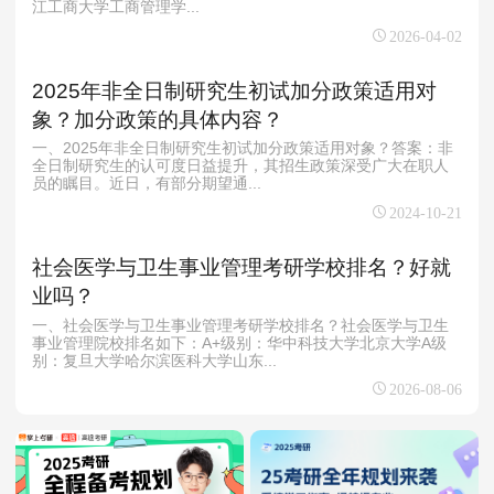
江工商大学工商管理学...
2026-04-02
2025年非全日制研究生初试加分政策适用对
象？加分政策的具体内容？
一、2025年非全日制研究生初试加分政策适用对象？答案：非
全日制研究生的认可度日益提升，其招生政策深受广大在职人
员的瞩目。近日，有部分期望通...
2024-10-21
社会医学与卫生事业管理考研学校排名？好就
业吗？
一、社会医学与卫生事业管理考研学校排名？社会医学与卫生
事业管理院校排名如下：A+级别：华中科技大学北京大学A级
别：复旦大学哈尔滨医科大学山东...
2026-08-06