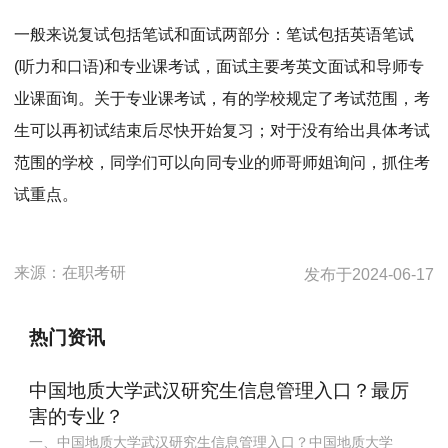
一般来说复试包括笔试和面试两部分：笔试包括英语笔试
(听力和口语)和专业课考试，面试主要考英文面试和导师专
业课面询。关于专业课考试，有的学校规定了考试范围，考
生可以再初试结束后尽快开始复习；对于没有给出具体考试
范围的学校，同学们可以向同专业的师哥师姐询问，抓住考
试重点。
来源：
在职考研
发布于
2024-06-17
热门资讯
中国地质大学武汉研究生信息管理入口？最厉
害的专业？
一、中国地质大学武汉研究生信息管理入口？中国地质大学