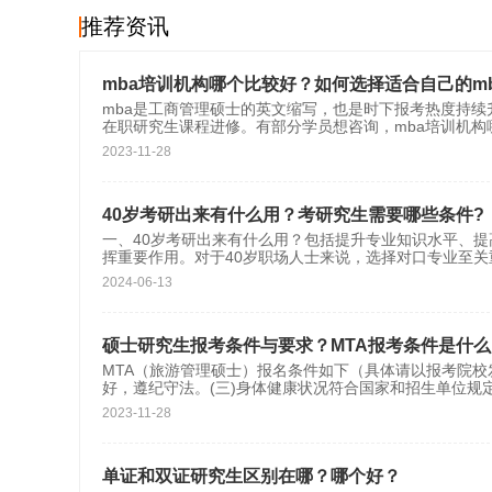
推荐资讯
mba培训机构哪个比较好？如何选择适合自己的m
mba是工商管理硕士的英文缩写，也是时下报考热度持
在职研究生课程进修。有部分学员想咨询，mba培训机构
2023-11-28
40岁考研出来有什么用？考研究生需要哪些条件?
一、40岁考研出来有什么用？包括提升专业知识水平、
挥重要作用。对于40岁职场人士来说，选择对口专业至关重
2024-06-13
硕士研究生报考条件与要求？MTA报考条件是什么
MTA（旅游管理硕士）报名条件如下（具体请以报考院校
好，遵纪守法。(三)身体健康状况符合国家和招生单位规定
2023-11-28
单证和双证研究生区别在哪？哪个好？