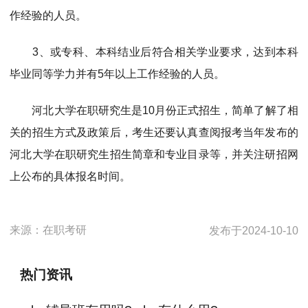
作经验的人员。
3、或专科、本科结业后符合相关学业要求，达到本科
毕业同等学力并有5年以上工作经验的人员。
河北大学在职研究生是10月份正式招生，简单了解了相
关的招生方式及政策后，考生还要认真查阅报考当年发布的
河北大学在职研究生招生简章和专业目录等，并关注研招网
上公布的具体报名时间。
来源：
在职考研
发布于
2024-10-10
热门资讯