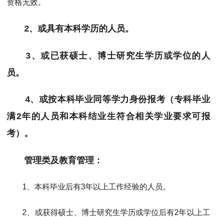
资格无效。
2、或具有本科学历的人员。
3、或已获硕士、博士研究生学历或学位的人
员。
4、或按本科毕业同等学力身份报考（专科毕业
满2年的人员和本科结业生符合相关学业要求可报
考）。
管理类及教育管理：
1、本科毕业后有3年以上工作经验的人员。
2、或获得硕士、博士研究生学历或学位后有2年以上工