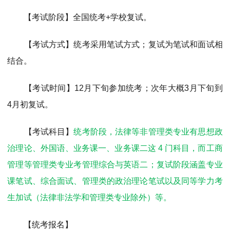
【考试阶段】全国统考+学校复试。
【考试方式】统考采用笔试方式；复试为笔试和面试相
结合。
【考试时间】12月下旬参加统考；次年大概3月下旬到
4月初复试。
【考试科目】
统考阶段，法律等非管理类专业有思想政
治理论、外国语、业务课一、业务课二这 4 门科目，而工商
管理等管理类专业考管理综合与英语二；复试阶段涵盖专业
课笔试、综合面试、管理类的政治理论笔试以及同等学力考
生加试（法律非法学和管理类专业除外）等。
【统考报名】