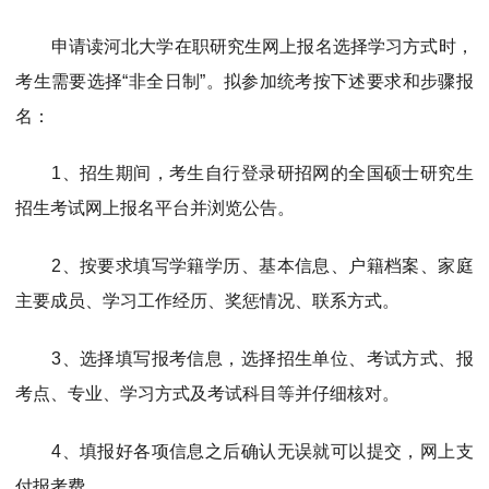
申请读河北大学在职研究生网上报名选择学习方式时，
考生需要选择“非全日制”。拟参加统考按下述要求和步骤报
名：
1、招生期间，考生自行登录研招网的全国硕士研究生
招生考试网上报名平台并浏览公告。
2、按要求填写学籍学历、基本信息、户籍档案、家庭
主要成员、学习工作经历、奖惩情况、联系方式。
3、选择填写报考信息，选择招生单位、考试方式、报
考点、专业、学习方式及考试科目等并仔细核对。
4、填报好各项信息之后确认无误就可以提交，网上支
付报考费。