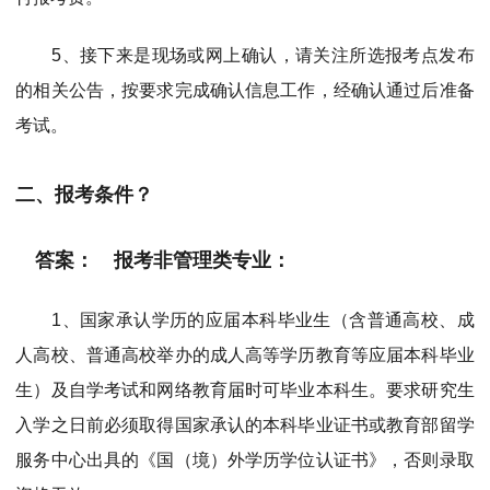
5、接下来是现场或网上确认，请关注所选报考点发布
的相关公告，按要求完成确认信息工作，经确认通过后准备
考试。
二、报考条件？
答案： 报考非管理类专业：
1、国家承认学历的应届本科毕业生（含普通高校、成
人高校、普通高校举办的成人高等学历教育等应届本科毕业
生）及自学考试和网络教育届时可毕业本科生。要求研究生
入学之日前必须取得国家承认的本科毕业证书或教育部留学
服务中心出具的《国（境）外学历学位认证书》，否则录取