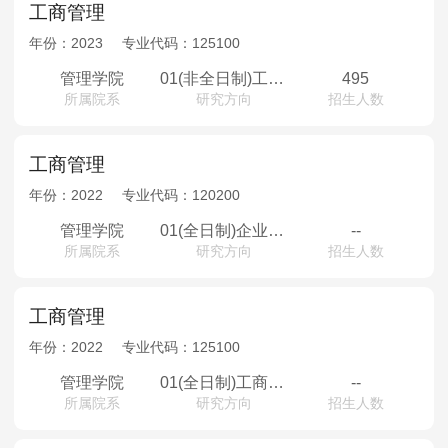
工商管理
年份：
2023
专业代码：
125100
管理学院
01(非全日制)工商管理 02(非全日制)高级工商管理
495
所属院系
研究方向
招生人数
工商管理
年份：
2022
专业代码：
120200
管理学院
01(全日制)企业管理02(全日制)技术经济及管理03(全日制)知识产权管理04(全日制)会计学
--
所属院系
研究方向
招生人数
工商管理
年份：
2022
专业代码：
125100
管理学院
01(全日制)工商管理
--
所属院系
研究方向
招生人数