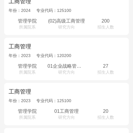
工商管理
年份：
2024
专业代码：
125100
管理学院
(02)高级工商管理
200
所属院系
研究方向
招生人数
工商管理
年份：
2023
专业代码：
120200
管理学院
01企业战略管理； 02市场营销管理； 03组织行为与人力资源管理； 04财务与金融管理及金融工程； 05会计学； 06财税金融管理； 07创新管理与创业管理； 08知识产权战略与管理
27
所属院系
研究方向
招生人数
工商管理
年份：
2023
专业代码：
125100
管理学院
01工商管理
20
所属院系
研究方向
招生人数