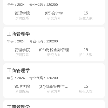
年份：
2024
专业代码：
120200
管理学院
(05)会计学
15
所属院系
研究方向
招生人数
工商管理学
年份：
2024
专业代码：
120200
管理学院
(06)财税金融管理
15
所属院系
研究方向
招生人数
工商管理学
年份：
2024
专业代码：
120200
管理学院
(07)创新管理与创业管理
15
所属院系
研究方向
招生人数
工商管理学