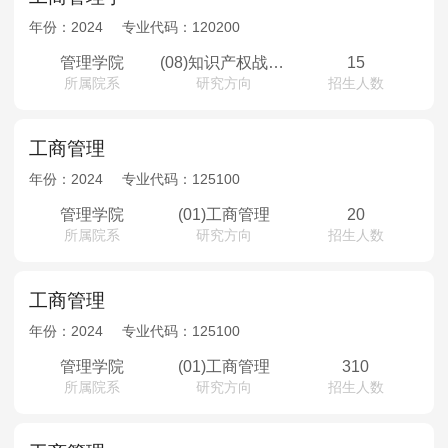
年份：
2024
专业代码：
120200
管理学院
(08)知识产权战略与管理
15
所属院系
研究方向
招生人数
工商管理
年份：
2024
专业代码：
125100
管理学院
(01)工商管理
20
所属院系
研究方向
招生人数
工商管理
年份：
2024
专业代码：
125100
管理学院
(01)工商管理
310
所属院系
研究方向
招生人数