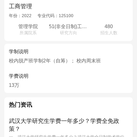
工商管理
年份：
2022
专业代码：
125100
管理学院
51(非全日制)工商管理 52(非全日制)高级工商管理
480
所属院系
研究方向
招生人数
学制说明
校内脱产班学制2年（自筹）； 校内周末班
学费说明
13万
热门资讯
武汉大学研究生学费一年多少？学费全免政
策？
一、武汉大学研究生学费一年多少？武汉大学全日制学术学位