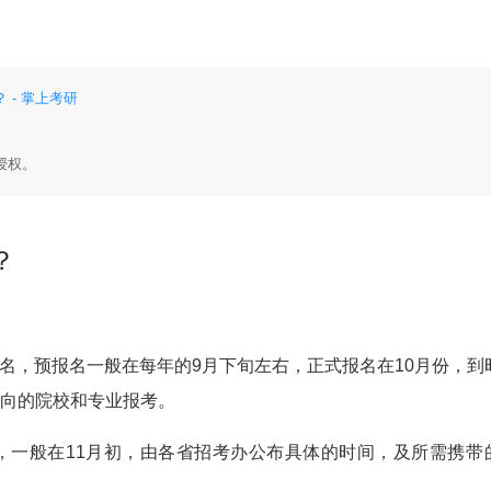
- 掌上考研
授权。
？
名，预报名一般在每年的9月下旬左右，正式报名在10月份，到
意向的院校和专业报考。
，一般在11月初，由各省招考办公布具体的时间，及所需携带