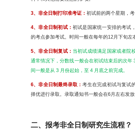
3、非全日制打印准考证：
初试前的两个星期，考
4、非全日制初试：
初试是国家统一安排的考试
的考点参加考试。时间一般在每年的12月下旬左
5、非全日制复试：
当初试成绩满足国家或者院
通常情况下，分数线一般会在初试结束后的次年 
间一般是从 3 月份起始，至 4 月底之前完成。
6、非全日制最终录取：
考生在完成初试与复试
择优进行录取。录取通知书一般会在6月左右发放
二、报考非全日制研究生流程？