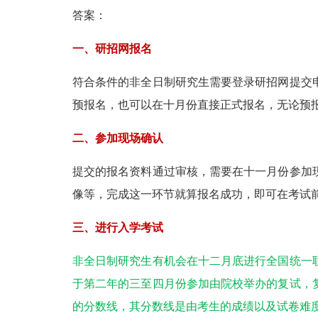
答案：
一、研招网报名
符合条件的非全日制研究生需要登录研招网提交
预报名，也可以在十月份直接正式报名，无论预
二、参加现场确认
提交的报名资料通过审核，需要在十一月份参加
像等，完成这一环节就算报名成功，即可在考试
三、进行入学考试
非全日制研究生有机会在十二月底进行全国统一
于第二年的三至四月份参加由院校举办的复试，
的分数线，其分数线是由考生的成绩以及试卷难