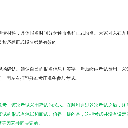
申请材料，具体报名时间分为预报名和正式报名。大家可以在九
报名还是正式报名都是有效的。
现场确认。确认自己的报名信息并签字，然后缴纳考试费用、采
前一周左右打印好准考证准备参加考试。
联考，该次考试采用笔试的形式。在顺利通过这次考试之后，还
复试的形式有笔试和面试。值得一提的是，这些考试并没有设定
度等因素共同决定的。