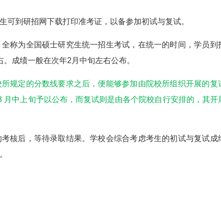
生可到研招网下载打印准考证，以备参加初试与复试。
，全称为全国硕士研究生统一招生考试，在统一的时间，学员到
右。成绩一般在次年2月中旬左右公布。
校所规定的分数线要求之后，便能够参加由院校所组织开展的复
3 月中上旬予以公布，而复试则是由各个院校自行安排的，其开
的考核后，等待录取结果。学校会综合考虑考生的初试与复试成
。