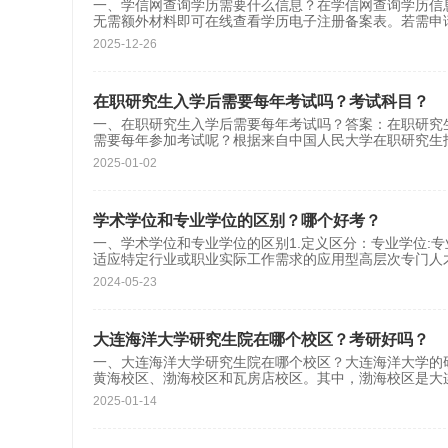
一、学信网查询学历需要什么信息？在学信网查询学历信息
无需额外材料即可在线查看学历电子注册备案表。若需申
2025-12-26
在职研究生入学后需要每年考试吗？考试科目？
一、在职研究生入学后需要每年考试吗？答案：在职研究
需要每年参加考试呢？根据来自中国人民大学在职研究生
2025-01-02
学术学位和专业学位的区别？哪个好考？
一、学术学位和专业学位的区别1.定义区分：专业学位:
适应特定行业或职业实际工作需求的应用型高层次专门人
2024-05-23
大连海洋大学研究生院在哪个校区？考研好吗？
一、大连海洋大学研究生院在哪个校区？大连海洋大学的
黄海校区、渤海校区和瓦房店校区。其中，渤海校区是大
2025-01-14