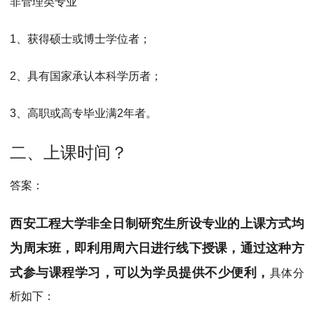
非管理类专业
1、获得硕士或博士学位者；
2、具有国家承认本科学历者；
3、高职或高专毕业满2年者。
二、上课时间？
答案：
西安工程大学非全日制研究生所设专业的上课方式均
为周末班，即利用周六日进行线下授课，通过这种方
式参与课程学习，可以为学员提供不少便利，
具体分
析如下：