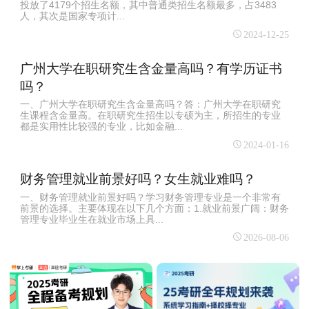
投放了4179个招生名额‌，其中普通类招生名额最多，占3483
人，其次是国家专项计...
2024-12-25
广州大学在职研究生含金量高吗？有学历证书
吗？
一、广州大学在职研究生含金量高吗？答：广州大学在职研究
生课程含金量高。在职研究生招生以专硕为主，所招生的专业
都是实用性比较强的专业，比如金融...
2024-01-16
财务管理就业前景好吗？女生就业难吗？
一、财务管理就业前景好吗？学习财务管理专业是一个非常有
前景的选择。主要体现在以下几个方面：1.就业前景广阔：财务
管理专业毕业生在就业市场上具...
2026-08-06