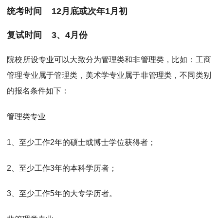
统考时间 12月底或次年1月初
复试时间 3、4月份
院校所设专业可以大致分为管理类和非管理类，比如：工商
管理专业属于管理类，美术学专业属于非管理类，不同类别
的报名条件如下：
管理类专业
1、至少工作2年的硕士或博士学位获得者；
2、至少工作3年的本科学历者；
3、至少工作5年的大专学历者。