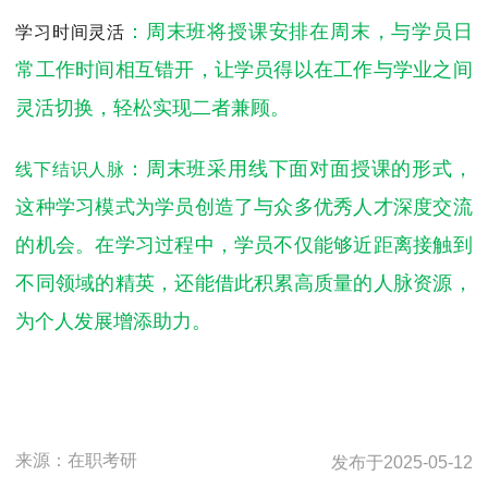
：周末班将授课安排在周末，与学员日
学习时间灵活
常工作时间相互错开，让学员得以在工作与学业之间
灵活切换，轻松实现二者兼顾。
：周末班采用线下面对面授课的形式，
线下结识人脉
这种学习模式为学员创造了与众多优秀人才深度交流
的机会。在学习过程中，学员不仅能够近距离接触到
不同领域的精英，还能借此积累高质量的人脉资源，
为个人发展增添助力。
来源：
在职考研
发布于
2025-05-12