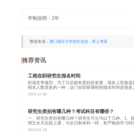
学制说明：
2年
数据来源：
澳门城市大学招生信息 - 掌上考研
推荐资讯
工程在职研究生报名时间
职场竞争激烈，为了日后能有更好的发展，很多上班族选
报名人数居多的一种，这门在职研课程的报名时间是很多
2023-11-28
研究生类别有哪几种？考试科目有哪些？
一、研究生类别有哪几种？研究生可分为以下几种。1、
周五全天在校上课，与全日制本科一样，有严格的学习时
2024-01-15