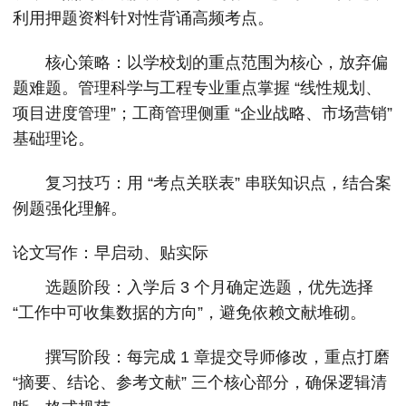
利用押题资料针对性背诵高频考点。
核心策略：以学校划的重点范围为核心，放弃偏
题难题。管理科学与工程专业重点掌握 “线性规划、
项目进度管理”；工商管理侧重 “企业战略、市场营销”
基础理论。
复习技巧：用 “考点关联表” 串联知识点，结合案
例题强化理解。
论文写作：早启动、贴实际
选题阶段：入学后 3 个月确定选题，优先选择
“工作中可收集数据的方向”，避免依赖文献堆砌。
撰写阶段：每完成 1 章提交导师修改，重点打磨
“摘要、结论、参考文献” 三个核心部分，确保逻辑清