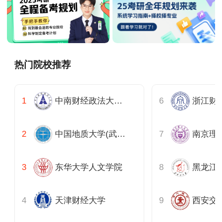
热门院校推荐
中南财经政法大学公共管理学院
中国地质大学(武汉)公共管理学院
东华大学人文学院
天津财经大学