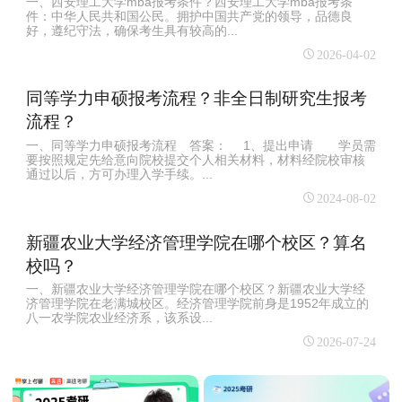
一、西安理工大学mba报考条件？西安理工大学mba报考条
件：中华人民共和国公民。拥护中国共产党的领导，品德良
好，遵纪守法，确保考生具有较高的...
2026-04-02
同等学力申硕报考流程？非全日制研究生报考
流程？
一、同等学力申硕报考流程 答案： 1、提出申请 学员需
要按照规定先给意向院校提交个人相关材料，材料经院校审核
通过以后，方可办理入学手续。...
2024-08-02
新疆农业大学经济管理学院在哪个校区？算名
校吗？
一、新疆农业大学经济管理学院在哪个校区？新疆农业大学经
济管理学院在老满城校区。经济管理学院前身是1952年成立的
八一农学院农业经济系，该系设...
2026-07-24