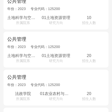
公共管理
年份：
2023
专业代码：
125200
土地科学与空间规划学院
01土地资源管理
10
所属院系
研究方向
招生人数
公共管理
年份：
2023
专业代码：
125200
土地科学与空间规划学院
01土地资源管理
20
所属院系
研究方向
招生人数
公共管理
年份：
2023
专业代码：
125200
法政学院
01农业农村与自然资源管理；02地方政府治理；03基层干部人事管理
20
所属院系
研究方向
招生人数