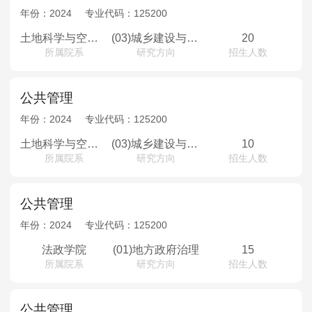
年份：
2024
专业代码：
125200
土地科学与空间规划学院
(03)城乡建设与房地产管理
20
所属院系
研究方向
招生人数
公共管理
年份：
2024
专业代码：
125200
土地科学与空间规划学院
(03)城乡建设与房地产管理
10
所属院系
研究方向
招生人数
公共管理
年份：
2024
专业代码：
125200
法政学院
(01)地方政府治理
15
所属院系
研究方向
招生人数
公共管理