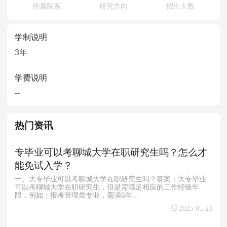
所属院系
研究方向
招生人数
学制说明
3年
学费说明
--
热门资讯
专毕业可以考聊城大学在职研究生吗？怎么才
能免试入学？
一、大专毕业可以考聊城大学在职研究生吗？答案：大专毕业
可以考聊城大学在职研究生，但是需满足相应的工作经验年
限，例如：报考管理类专业，需满5年...
2025-05-23