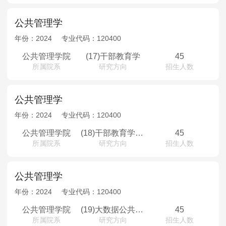
公共管理学
年份：
2024
专业代码：
120400
公共管理学院
(17)干部教育学
45
所属院系
研究方向
招生人数
公共管理学
年份：
2024
专业代码：
120400
公共管理学院
(18)干部教育学（少数民族骨干计划）
45
所属院系
研究方向
招生人数
公共管理学
年份：
2024
专业代码：
120400
公共管理学院
(19)大数据公共治理
45
所属院系
研究方向
招生人数