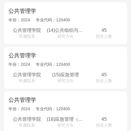
公共管理学
年份：
2024
专业代码：
120400
公共管理学院
(14)公共组织与人力资源（少数民族骨干计划）
45
所属院系
研究方向
招生人数
公共管理学
年份：
2024
专业代码：
120400
公共管理学院
(15)应急管理
45
所属院系
研究方向
招生人数
公共管理学
年份：
2024
专业代码：
120400
公共管理学院
(16)应急管理（少数民族骨干计划）
45
所属院系
研究方向
招生人数