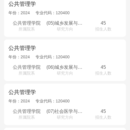
公共管理学
年份：
2024
专业代码：
120400
公共管理学院
(05)城乡发展与规划
45
所属院系
研究方向
招生人数
公共管理学
年份：
2024
专业代码：
120400
公共管理学院
(06)城乡发展与规划（少数民族骨干计划）
45
所属院系
研究方向
招生人数
公共管理学
年份：
2024
专业代码：
120400
公共管理学院
(07)社会医学与卫生事业管理
45
所属院系
研究方向
招生人数