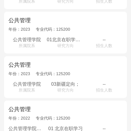
所属院系
研究方向
招生人数
公共管理
年份：
2023
专业代码：
125200
公共管理学院
01北京在职学习；
--
所属院系
研究方向
招生人数
公共管理
年份：
2023
专业代码：
125200
公共管理学院
03新疆定向；
--
所属院系
研究方向
招生人数
公共管理
年份：
2022
专业代码：
125200
公共管理学院（专业学位）
01 北京在职学习
--