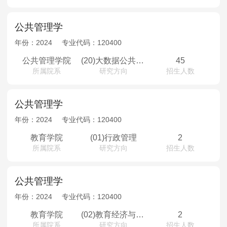
公共管理学
年份：
2024
专业代码：
120400
公共管理学院
(20)大数据公共治理（少数民族骨干计划）
45
所属院系
研究方向
招生人数
公共管理学
年份：
2024
专业代码：
120400
教育学院
(01)行政管理
2
所属院系
研究方向
招生人数
公共管理学
年份：
2024
专业代码：
120400
教育学院
(02)教育经济与管理
2
所属院系
研究方向
招生人数