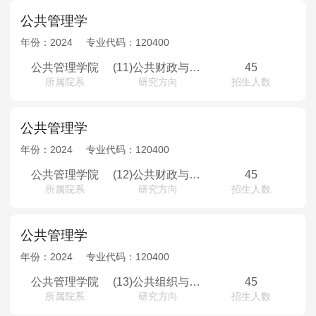
公共管理学
年份：
2024
专业代码：
120400
公共管理学院
(11)公共财政与公共政策
45
所属院系
研究方向
招生人数
公共管理学
年份：
2024
专业代码：
120400
公共管理学院
(12)公共财政与公共政策（少数民族骨干计划）
45
所属院系
研究方向
招生人数
公共管理学
年份：
2024
专业代码：
120400
公共管理学院
(13)公共组织与人力资源
45
所属院系
研究方向
招生人数