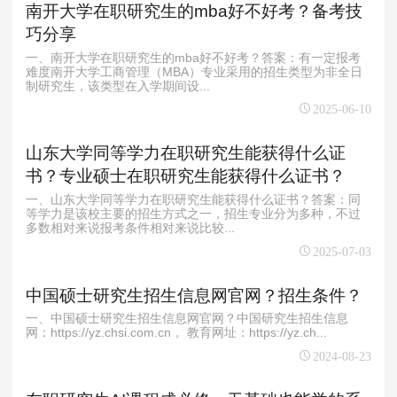
南开大学在职研究生的mba好不好考？备考技
巧分享
一、南开大学在职研究生的mba好不好考？答案：有一定报考
难度南开大学工商管理（MBA）专业采用的招生类型为非全日
制研究生，该类型在入学期间设...
2025-06-10
山东大学同等学力在职研究生能获得什么证
书？专业硕士在职研究生能获得什么证书？
一、山东大学同等学力在职研究生能获得什么证书？答案：同
等学力是该校主要的招生方式之一，招生专业分为多种，不过
多数相对来说报考条件相对来说比较...
2025-07-03
中国硕士研究生招生信息网官网？招生条件？
一、中国硕士研究生招生信息网官网？中国研究生招生信息
网：https://yz.chsi.com.cn， 教育网址：https://yz.ch...
2024-08-23