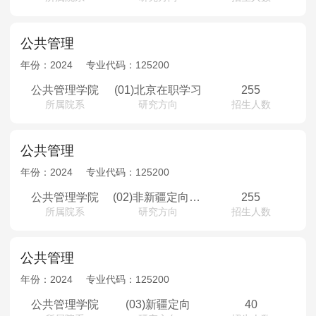
公共管理
年份：
2024
专业代码：
125200
公共管理学院
(01)北京在职学习
255
所属院系
研究方向
招生人数
公共管理
年份：
2024
专业代码：
125200
公共管理学院
(02)非新疆定向少数民族高层次骨干人才专项计划
255
所属院系
研究方向
招生人数
公共管理
年份：
2024
专业代码：
125200
公共管理学院
(03)新疆定向
40