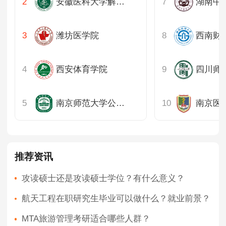
安徽医科大学解放军174临床医学院
潍坊医学院
西安体育学院
南京师范大学公共管理学院
南京医
推荐资讯
攻读硕士还是攻读硕士学位？有什么意义？
航天工程在职研究生毕业可以做什么？就业前景？
MTA旅游管理考研适合哪些人群？