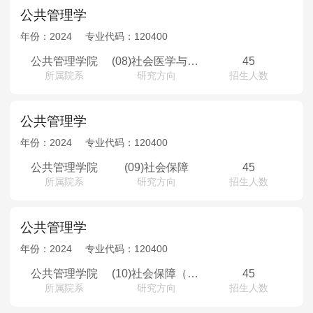
公共管理学
年份：
2024
专业代码：
120400
公共管理学院
(08)社会医学与卫生事业管理（少数民族骨干计划）
45
所属院系
研究方向
招生人数
公共管理学
年份：
2024
专业代码：
120400
公共管理学院
(09)社会保障
45
所属院系
研究方向
招生人数
公共管理学
年份：
2024
专业代码：
120400
公共管理学院
(10)社会保障（少数民族骨干计划）
45
所属院系
研究方向
招生人数