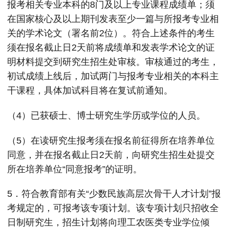
报考相关专业本科的8门及以上专业课程成绩单；须
在国家核心及以上期刊发表至少一篇与所报考专业相
关的学术论文（署名前2位）。符合上述条件的考生
须在报名截止日2天前将成绩单和发表学术论文的证
明材料提交到研究生招生处审核。审核通过的考生，
初试成绩上线后，加试两门与报考专业相关的本科主
干课程，具体加试科目将在复试前通知。
（4）已获硕士、博士研究生学历或学位的人员。
（5）在读研究生报考须在报名前征得所在培养单位
同意，并在报名截止日2天前，向研究生招生处提交
所在培养单位“同意报考”的证明。
5．符合教育部有关“少数民族高层次骨干人才计划”报
考规定的，可报考该专项计划。该专项计划只招收全
日制研究生，招生计划将向理工农医类专业学位倾