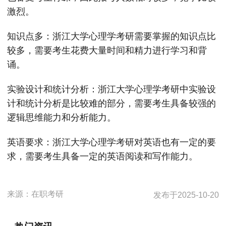
激烈。
知识点多：浙江大学心理学考研需要掌握的知识点比
较多，需要考生花费大量时间和精力进行学习和背
诵。
实验设计和统计分析：浙江大学心理学考研中实验设
计和统计分析是比较难的部分，需要考生具备较强的
逻辑思维能力和分析能力。
英语要求：浙江大学心理学考研对英语也有一定的要
求，需要考生具备一定的英语阅读和写作能力。
来源：
在职考研
发布于
2025-10-20