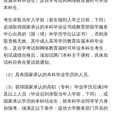
应届本科毕业生）及自学考试和网络教育届时可毕业
本科生。
考生录取当年入学前（新生报到入学之日前，下同）
必须取得国家承认的本科毕业证书或教育部留学服务
中心出具的《国（境）外学历学位认证书》，否则录
取资格无效。其中成人高等学历教育应届本科毕业
生，及自学考试和网络教育届时可毕业本科生考生，
初试成绩合格后，须加试两门本科主干课程，具体加
试科目将在复试前通知。
（2）具有国家承认的本科毕业学历的人员。
（3）获得国家承认的高职（专科）毕业学历后满2年
及以上人员（毕业后到录取当年入学前，下同），或
国家承认学历的本科结业生，按本科毕业同等学力身
份报考。须满足以下条件：提供大学教务部门开具的