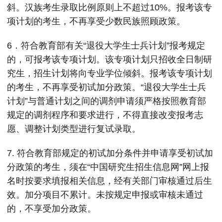
斜。汉族考生录取比例原则上不超过10%。报考该专
项计划的考生，不再享受少数民族照顾政策。
6．符合教育部有关“退役大学生士兵计划”报考规定
的，可报考该专项计划。该专项计划只招收全日制研
究生，招生计划将向专业学位倾斜。报考该专项计划
的考生，不再享受初试加分政策。“退役大学生士兵
计划”与普通计划之间的调剂申请须严格按照教育部
规定的调剂程序和要求进行，不得直接改变报考志
愿、调整计划类型进行复试录取。
7. 符合教育部规定的初试加分条件并申请享受初试加
分政策的考生，须在“中国研究生招生信息网”网上报
名时按要求填报相关信息，经有关部门审核通过后生
效。加分项目不累计。未按规定申报或审核未通过
的，不享受加分政策。