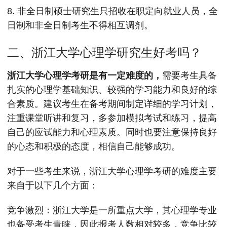
8. 非全日制硕士研究生只招收在职定向就业人员，全
日制和非全日制考生不得相互调剂。
二、浙江大学心理学研究生好考吗？
浙江大学心理学考研是有一定难度的，
需要考生具备
扎实的心理学基础知识、较强的学习能力和良好的综
合素质。建议考生在备考期间制定详细的学习计划，
注重课堂听讲和复习，多参加模拟考试和练习，提高
自己的应试能力和心理素质。同时也要注意保持良好
的心态和积极的态度，相信自己能够成功。
对于一些考生来说，浙江大学心理学考研的难度主要
来自于以下几个方面：
竞争激烈：浙江大学是一所重点大学，其心理学专业
也备受考生青睐，因此报考人数相对较多，竞争比较