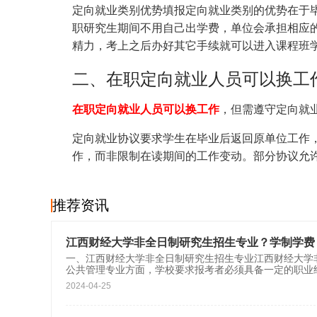
定向就业类别优势填报定向就业类别的优势在于
职研究生期间不用自己出学费，单位会承担相应
精力，考上之后办好其它手续就可以进入课程班
二、在职定向就业人员可以换工
在职定向就业人员可以换工作
，但需遵守定向就
定向就业协议要求学生在毕业后返回原单位工作
作，而非限制在读期间的工作变动。部分协议允许
推荐资讯
江西财经大学非全日制研究生招生专业？学制学费
一、江西财经大学非全日制研究生招生专业江西财经大学
公共管理专业方面，学校要求报考者必须具备一定的职业
2024-04-25