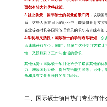
面都有较大的优待政策。
3.就业前景：国际硕士的就业前景广阔，
攻读国
系，这些人脉在日后的职业中可能提供创意支持
企业等都对具备国际管理背景的求职者青睐有加
4.学制与灵活性：国际硕士的学制通常较短，
众
迅速地获取学位。同时，非脱产这种学习方式让
性，又照顾到了工作与生活的需求。
其他优势：国际硕士项目还给予了诸多其他的优
力、增添国际经验、提升英语能力等等。另外，
角和具有文化多样性的学习环境。
二、国际硕士项目热门专业有什