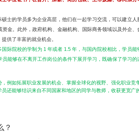
际硕士的学员多为企业高层，他们在一起学习交流，可以建立人
或资金。此外，政府机构、金融机构、国际商务领域以及外企、
，提供了丰富的就业机会。
多国际院校的学制为 1 年或者 1.5 年，与国内院校相比，学员能
学员能够在不离开工作岗位的条件下展开学习，既确保了学习的
势，例如拓展职业发展的机会、掌握全球化的视野、强化职业竞
学员还能够结识来自不同国家和地区的同学与教师，收获更宽广
么？