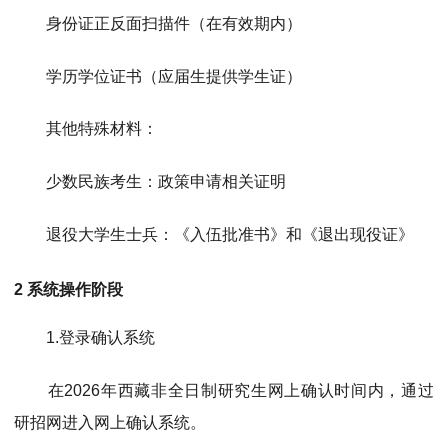
身份证正反面扫描件（在有效期内）
学历学位证书（应届生提供学生证）
其他特殊材料：
少数民族考生：政策申请相关证明
退役大学生士兵：《入伍批准书》和《退出现役证》
2 系统操作阶段
1.
登录确认系统
在2026年西藏非全日制研究生网上确认时间内，通过
研招网进入网上确认系统。