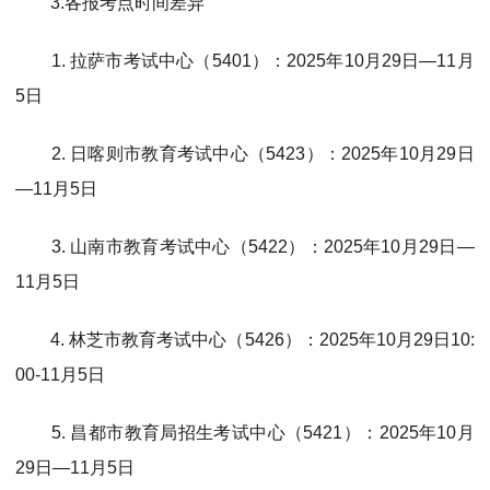
3.
各报考点时间差异
1. 拉萨市考试中心（5401）：2025年10月29日—11月
5日
2. 日喀则市教育考试中心（5423）：2025年10月29日
—11月5日
3. 山南市教育考试中心（5422）：2025年10月29日—
11月5日
4. 林芝市教育考试中心（5426）：2025年10月29日10:
00-11月5日
5. 昌都市教育局招生考试中心（5421）：2025年10月
29日—11月5日