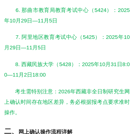
6. 那曲市教育局教育考试中心（5424）：2025
年10月29日—11月5日
7. 阿里地区教育考试中心（5425）：2025年10
月29日—11月5日
8. 西藏民族大学（5428）：2025年10月31日8:0
0—11月2日18:00
考生需特别注意：2026年西藏非全日制研究生网
上确认时间存在地区差异，务必根据报考点要求准时
操作。
二、
网上确认操作流程详解