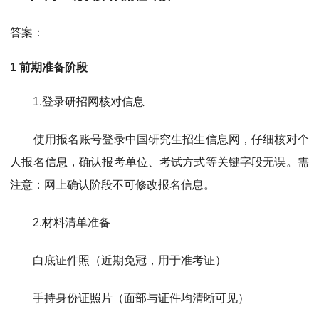
答案：
1 前期准备阶段
1.
登录研招网核对信息
使用报名账号登录中国研究生招生信息网，仔细核对个
人报名信息，确认报考单位、考试方式等关键字段无误。需
注意：网上确认阶段不可修改报名信息。
2.
材料清单准备
白底证件照（近期免冠，用于准考证）
手持身份证照片（面部与证件均清晰可见）