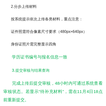
2.
分步上传材料
按系统提示依次上传各类材料，重点注意：
证件照需符合像素尺寸要求（480px×640px）
身份证照片需完整显示四角
学历证书编号与报名信息一致
3.
提交审核与结果查询
完成上传后提交审核，48小时内可通过系统查看
审核状态。若显示“待补充材料”，需在11月4日18点
前重新提交。