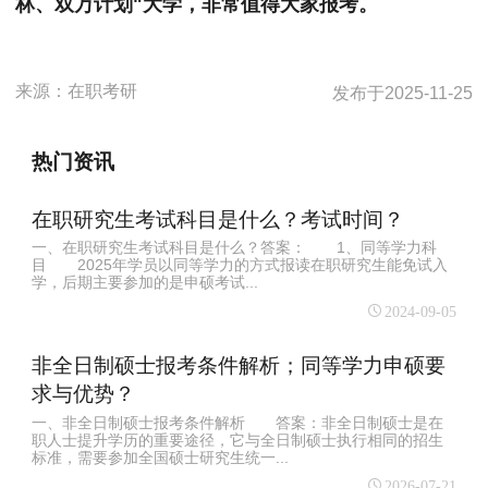
林、双万计划"大学，非常值得大家报考。
来源：
在职考研
发布于
2025-11-25
热门资讯
在职研究生考试科目是什么？考试时间？
一、在职研究生考试科目是什么？答案： 1、同等学力科
目 2025年学员以同等学力的方式报读在职研究生能免试入
学，后期主要参加的是申硕考试...
2024-09-05
非全日制硕士报考条件解析；同等学力申硕要
求与优势？
一、非全日制硕士报考条件解析 答案：非全日制硕士是在
职人士提升学历的重要途径，它与全日制硕士执行相同的招生
标准，需要参加全国硕士研究生统一...
2026-07-21